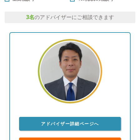
3
名
のアドバイザーにご相談できます
アドバイザー詳細ページへ