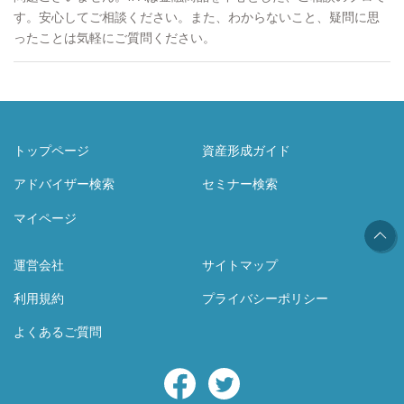
す。安心してご相談ください。また、わからないこと、疑問に思
ったことは気軽にご質問ください。
トップページ
資産形成ガイド
アドバイザー検索
セミナー検索
マイページ
運営会社
サイトマップ
利用規約
プライバシーポリシー
よくあるご質問
Facebook
Twitter