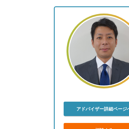
アドバイザー詳細ページ