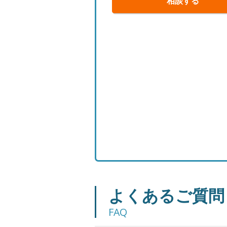
相談する
よくあるご質問
FAQ