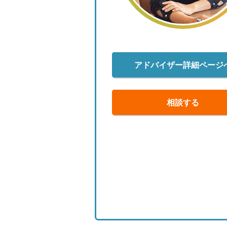
アドバイザー詳細ページ
相談する