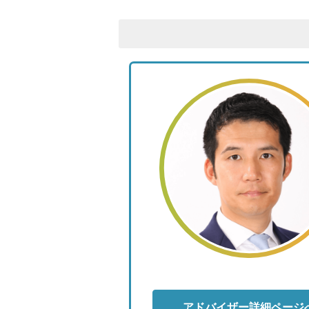
アドバイザー詳細ページ