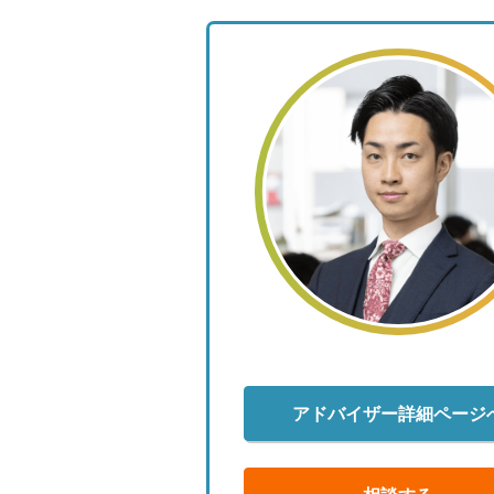
アドバイザー詳細ページ