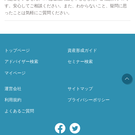
す。安心してご相談ください。また、わからないこと、疑問に思
ったことは気軽にご質問ください。
トップページ
資産形成ガイド
アドバイザー検索
セミナー検索
マイページ
運営会社
サイトマップ
利用規約
プライバシーポリシー
よくあるご質問
Facebook
Twitter