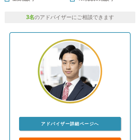
3
名
のアドバイザーにご相談できます
アドバイザー詳細ページへ