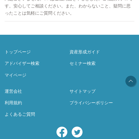
す。安心してご相談ください。また、わからないこと、疑問に思
ったことは気軽にご質問ください。
トップページ
資産形成ガイド
アドバイザー検索
セミナー検索
マイページ
運営会社
サイトマップ
利用規約
プライバシーポリシー
よくあるご質問
Facebook
Twitter