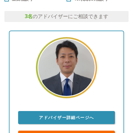
3
名
のアドバイザーにご相談できます
アドバイザー詳細ページへ