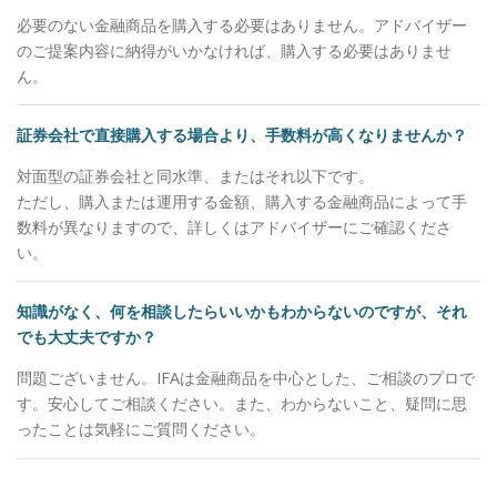
必要のない金融商品を購入する必要はありません。アドバイザー
のご提案内容に納得がいかなければ、購入する必要はありませ
ん。
証券会社で直接購入する場合より、手数料が高くなりませんか？
対面型の証券会社と同水準、またはそれ以下です。
ただし、購入または運用する金額、購入する金融商品によって手
数料が異なりますので、詳しくはアドバイザーにご確認くださ
い。
知識がなく、何を相談したらいいかもわからないのですが、それ
でも大丈夫ですか？
問題ございません。IFAは金融商品を中心とした、ご相談のプロで
す。安心してご相談ください。また、わからないこと、疑問に思
ったことは気軽にご質問ください。