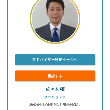
アドバイザー詳細ページへ
相談する
佐々木 輔
ササキ タスク
株式会社LONE PINE FINANCIAL