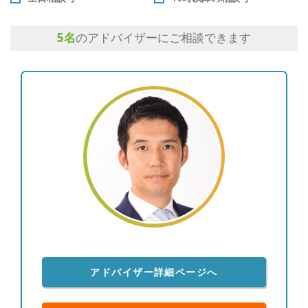
5
名
のアドバイザーにご相談できます
アドバイザー詳細ページへ