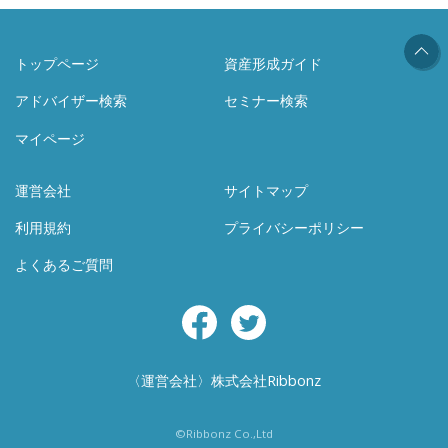
トップページ
資産形成ガイド
アドバイザー検索
セミナー検索
マイページ
運営会社
サイトマップ
利用規約
プライバシーポリシー
よくあるご質問
Facebook
Twitter
〈運営会社〉株式会社Ribbonz
©Ribbonz Co.,Ltd