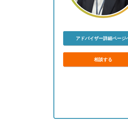
アドバイザー詳細ページ
相談する