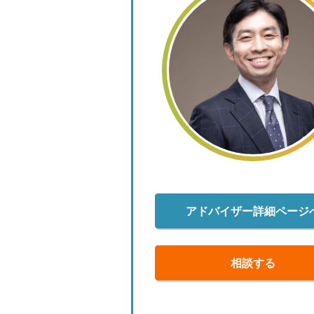
アドバイザー詳細ページ
相談する