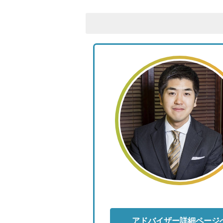
アドバイザー詳細ページ