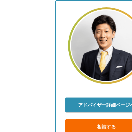
アドバイザー詳細ページ
相談する