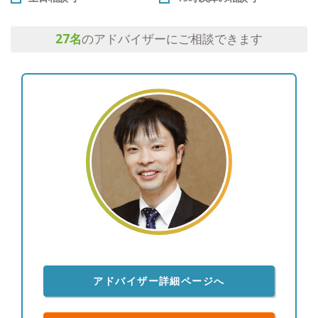
27
名
のアドバイザーにご相談できます
アドバイザー詳細ページへ