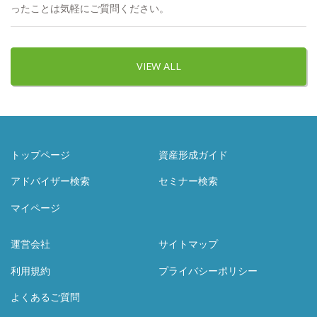
ったことは気軽にご質問ください。
VIEW ALL
トップページ
資産形成ガイド
アドバイザー検索
セミナー検索
マイページ
運営会社
サイトマップ
利用規約
プライバシーポリシー
よくあるご質問