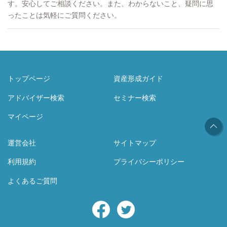
す。安心してご相談ください。また、わからないこと、疑問に思
ったことは気軽にご質問ください。
トップページ
資産形成ガイド
アドバイザー検索
セミナー検索
マイページ
運営会社
サイトマップ
利用規約
プライバシーポリシー
よくあるご質問
Facebook
Twitter