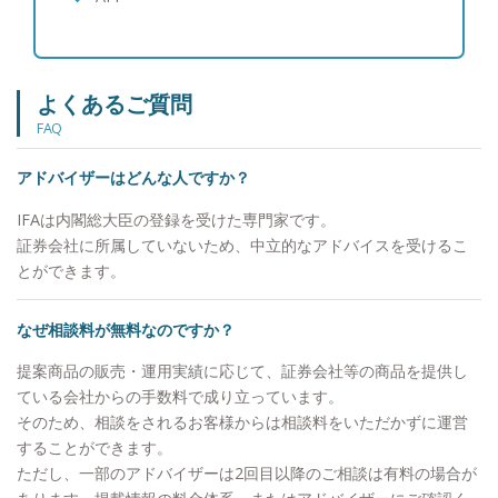
よくあるご質問
FAQ
アドバイザーはどんな人ですか？
IFAは内閣総大臣の登録を受けた専門家です。
証券会社に所属していないため、中立的なアドバイスを受けるこ
とができます。
なぜ相談料が無料なのですか？
提案商品の販売・運用実績に応じて、証券会社等の商品を提供し
ている会社からの手数料で成り立っています。
そのため、相談をされるお客様からは相談料をいただかずに運営
することができます。
ただし、一部のアドバイザーは2回目以降のご相談は有料の場合が