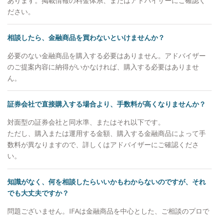
あります。掲載情報の料金体系、またはアドバイザーにご確認く
ださい。
相談したら、金融商品を買わないといけませんか？
必要のない金融商品を購入する必要はありません。アドバイザー
のご提案内容に納得がいかなければ、購入する必要はありませ
ん。
証券会社で直接購入する場合より、手数料が高くなりませんか？
対面型の証券会社と同水準、またはそれ以下です。
ただし、購入または運用する金額、購入する金融商品によって手
数料が異なりますので、詳しくはアドバイザーにご確認くださ
い。
知識がなく、何を相談したらいいかもわからないのですが、それ
でも大丈夫ですか？
問題ございません。IFAは金融商品を中心とした、ご相談のプロで