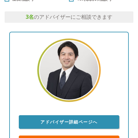
3
名
のアドバイザーにご相談できます
アドバイザー詳細ページへ