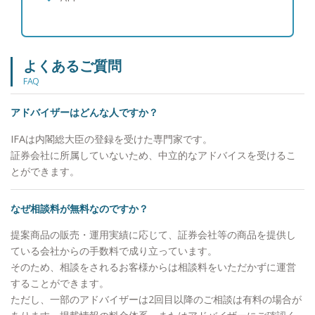
よくあるご質問
FAQ
アドバイザーはどんな人ですか？
IFAは内閣総大臣の登録を受けた専門家です。
証券会社に所属していないため、中立的なアドバイスを受けるこ
とができます。
なぜ相談料が無料なのですか？
提案商品の販売・運用実績に応じて、証券会社等の商品を提供し
ている会社からの手数料で成り立っています。
そのため、相談をされるお客様からは相談料をいただかずに運営
することができます。
ただし、一部のアドバイザーは2回目以降のご相談は有料の場合が