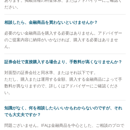
あります。掲載情報の料金体系、またはアドバイザーにご確認く
ださい。
相談したら、金融商品を買わないといけませんか？
必要のない金融商品を購入する必要はありません。アドバイザー
のご提案内容に納得がいかなければ、購入する必要はありませ
ん。
証券会社で直接購入する場合より、手数料が高くなりませんか？
対面型の証券会社と同水準、またはそれ以下です。
ただし、購入または運用する金額、購入する金融商品によって手
数料が異なりますので、詳しくはアドバイザーにご確認くださ
い。
知識がなく、何を相談したらいいかもわからないのですが、それ
でも大丈夫ですか？
問題ございません。IFAは金融商品を中心とした、ご相談のプロで