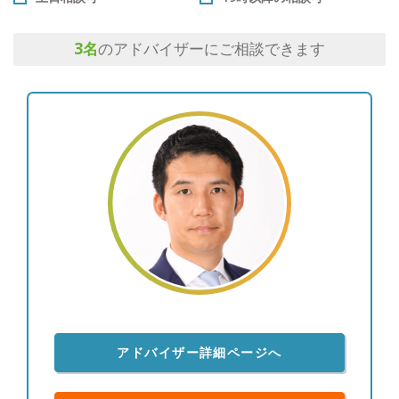
3
名
のアドバイザーにご相談できます
アドバイザー詳細ページへ