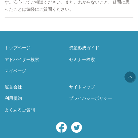
す。安心してご相談ください。また、わからないこと、疑問に思
ったことは気軽にご質問ください。
トップページ
資産形成ガイド
アドバイザー検索
セミナー検索
マイページ
運営会社
サイトマップ
利用規約
プライバシーポリシー
よくあるご質問
Facebook
Twitter