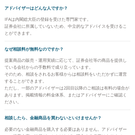
走できるアドバイザーを目指しております。
アドバイザーはどんな人ですか？
IFAは内閣総大臣の登録を受けた専門家です。
証券会社に所属していないため、中立的なアドバイスを受けるこ
とができます。
なぜ相談料が無料なのですか？
提案商品の販売・運用実績に応じて、証券会社等の商品を提供し
ている会社からの手数料で成り立っています。
そのため、相談をされるお客様からは相談料をいただかずに運営
することができます。
ただし、一部のアドバイザーは2回目以降のご相談は有料の場合が
あります。掲載情報の料金体系、またはアドバイザーにご確認く
ださい。
相談したら、金融商品を買わないといけませんか？
必要のない金融商品を購入する必要はありません。アドバイザー