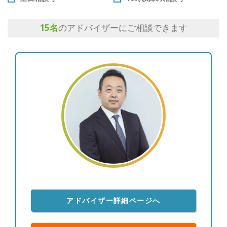
15
名
のアドバイザーにご相談できます
アドバイザー詳細ページへ