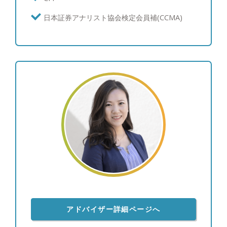
日本証券アナリスト協会検定会員補(CCMA)
アドバイザー詳細ページへ