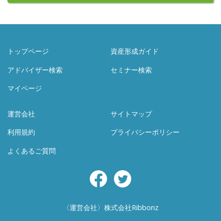
トップページ
資産形成ガイド
アドバイザー検索
セミナー検索
マイページ
運営会社
サイトマップ
利用規約
プライバシーポリシー
よくあるご質問
Facebook
Twitter
〈運営会社〉株式会社Ribbonz