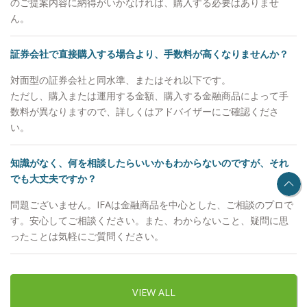
のご提案内容に納得がいかなければ、購入する必要はありませ
ん。
証券会社で直接購入する場合より、手数料が高くなりませんか？
対面型の証券会社と同水準、またはそれ以下です。
ただし、購入または運用する金額、購入する金融商品によって手
数料が異なりますので、詳しくはアドバイザーにご確認くださ
い。
知識がなく、何を相談したらいいかもわからないのですが、それ
でも大丈夫ですか？
問題ございません。IFAは金融商品を中心とした、ご相談のプロで
す。安心してご相談ください。また、わからないこと、疑問に思
ったことは気軽にご質問ください。
VIEW ALL