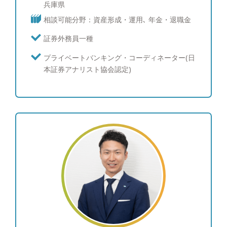
兵庫県
相談可能分野：資産形成・運用､ 年金・退職金
証券外務員一種
プライベートバンキング・コーディネーター(日
本証券アナリスト協会認定)