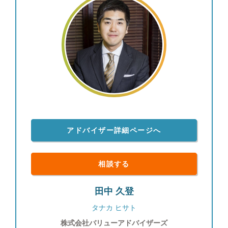
アドバイザー詳細ページへ
相談する
田中 久登
タナカ ヒサト
株式会社バリューアドバイザーズ