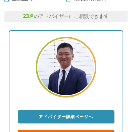
23
名
のアドバイザーにご相談できます
アドバイザー詳細ページへ