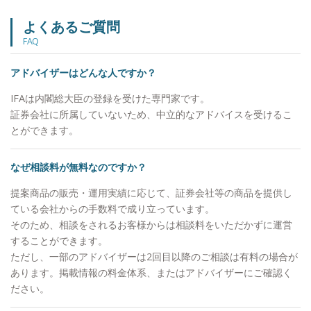
よくあるご質問
FAQ
アドバイザーはどんな人ですか？
IFAは内閣総大臣の登録を受けた専門家です。
証券会社に所属していないため、中立的なアドバイスを受けるこ
とができます。
なぜ相談料が無料なのですか？
提案商品の販売・運用実績に応じて、証券会社等の商品を提供し
ている会社からの手数料で成り立っています。
そのため、相談をされるお客様からは相談料をいただかずに運営
することができます。
ただし、一部のアドバイザーは2回目以降のご相談は有料の場合が
あります。掲載情報の料金体系、またはアドバイザーにご確認く
ださい。