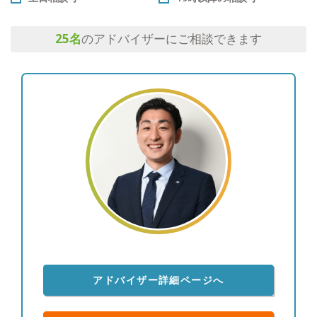
25
名
のアドバイザーにご相談できます
アドバイザー詳細ページへ