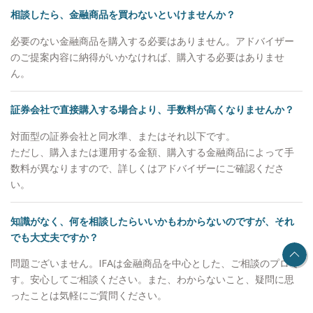
相談したら、金融商品を買わないといけませんか？
必要のない金融商品を購入する必要はありません。アドバイザー
のご提案内容に納得がいかなければ、購入する必要はありませ
ん。
証券会社で直接購入する場合より、手数料が高くなりませんか？
対面型の証券会社と同水準、またはそれ以下です。
ただし、購入または運用する金額、購入する金融商品によって手
数料が異なりますので、詳しくはアドバイザーにご確認くださ
い。
知識がなく、何を相談したらいいかもわからないのですが、それ
でも大丈夫ですか？
問題ございません。IFAは金融商品を中心とした、ご相談のプロで
す。安心してご相談ください。また、わからないこと、疑問に思
ったことは気軽にご質問ください。