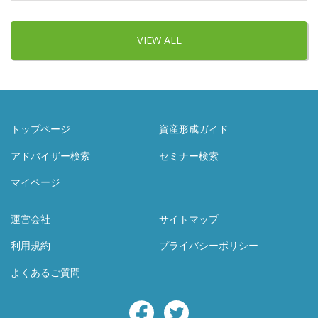
VIEW ALL
トップページ
資産形成ガイド
アドバイザー検索
セミナー検索
マイページ
運営会社
サイトマップ
利用規約
プライバシーポリシー
よくあるご質問
Facebook
Twitter