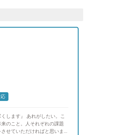
対応
くします』 あれがしたい。こ
将来のこと。人それぞれの課題
をさせていただければと思いま