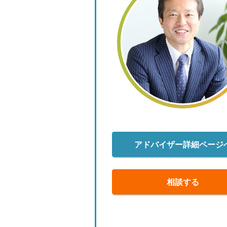
アドバイザー詳細ページ
相談する