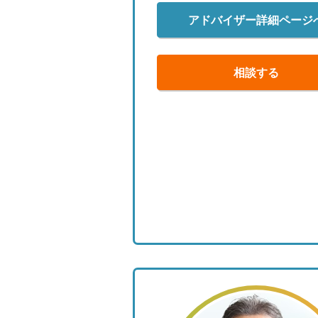
アドバイザー詳細ページ
相談する