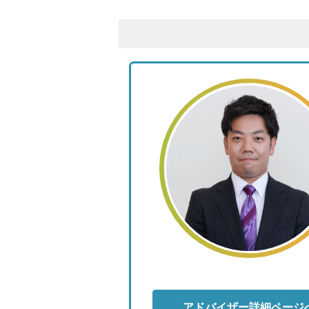
アドバイザー詳細ページ