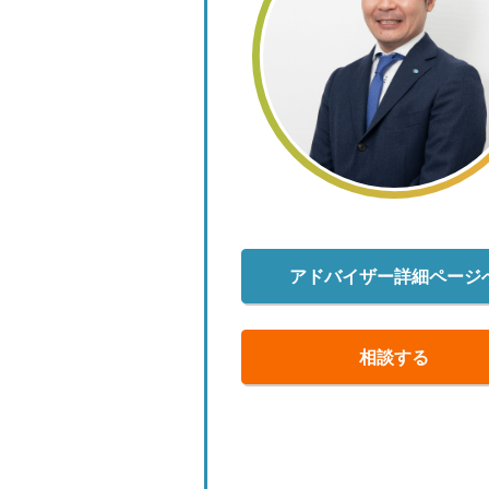
アドバイザー詳細ページ
相談する