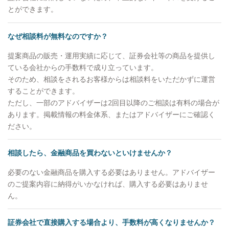
とができます。
なぜ相談料が無料なのですか？
提案商品の販売・運用実績に応じて、証券会社等の商品を提供し
ている会社からの手数料で成り立っています。
そのため、相談をされるお客様からは相談料をいただかずに運営
することができます。
ただし、一部のアドバイザーは2回目以降のご相談は有料の場合が
あります。掲載情報の料金体系、またはアドバイザーにご確認く
ださい。
相談したら、金融商品を買わないといけませんか？
必要のない金融商品を購入する必要はありません。アドバイザー
のご提案内容に納得がいかなければ、購入する必要はありませ
ん。
証券会社で直接購入する場合より、手数料が高くなりませんか？