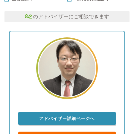
8
名
のアドバイザーにご相談できます
アドバイザー詳細ページへ