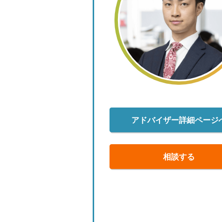
アドバイザー詳細ページ
相談する