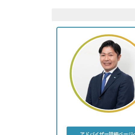
アドバイザー詳細ページ