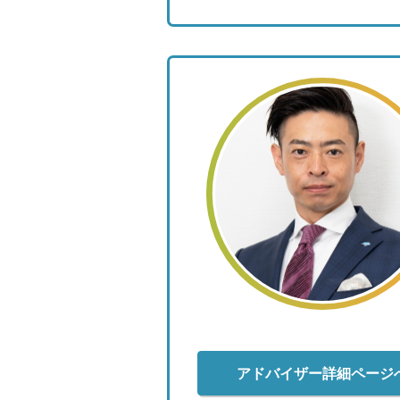
アドバイザー詳細ページ