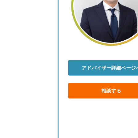
アドバイザー詳細ページ
相談する