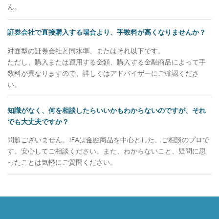
ん。
証券会社で直接購入する場合より、手数料が高くなりませんか？
対面型の証券会社と同水準、またはそれ以下です。
ただし、購入または運用する金額、購入する金融商品によって手
数料が異なりますので、詳しくはアドバイザーにご確認くださ
い。
知識がなく、何を相談したらいいかもわからないのですが、それ
でも大丈夫ですか？
問題ございません。IFAは金融商品を中心とした、ご相談のプロで
す。安心してご相談ください。また、わからないこと、疑問に思
ったことは気軽にご質問ください。