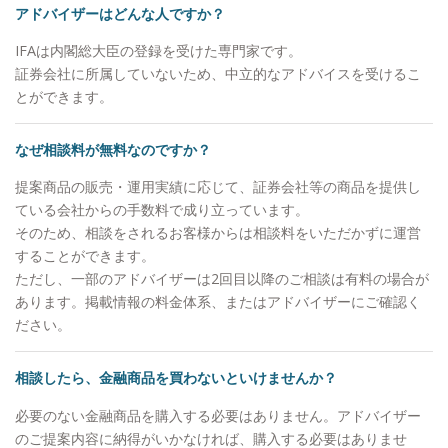
アドバイザーはどんな人ですか？
IFAは内閣総大臣の登録を受けた専門家です。
証券会社に所属していないため、中立的なアドバイスを受けるこ
とができます。
なぜ相談料が無料なのですか？
提案商品の販売・運用実績に応じて、証券会社等の商品を提供し
ている会社からの手数料で成り立っています。
そのため、相談をされるお客様からは相談料をいただかずに運営
することができます。
ただし、一部のアドバイザーは2回目以降のご相談は有料の場合が
あります。掲載情報の料金体系、またはアドバイザーにご確認く
ださい。
相談したら、金融商品を買わないといけませんか？
必要のない金融商品を購入する必要はありません。アドバイザー
のご提案内容に納得がいかなければ、購入する必要はありませ