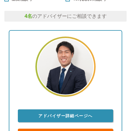
4
名
のアドバイザーにご相談できます
アドバイザー詳細ページへ