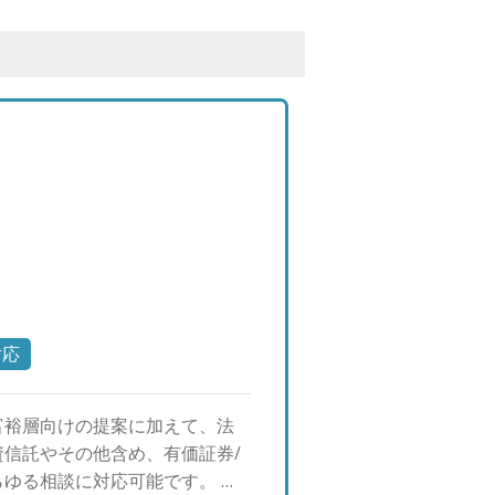
対応
富裕層向けの提案に加えて、法
信託やその他含め、有価証券/
らゆる相談に対応可能です。