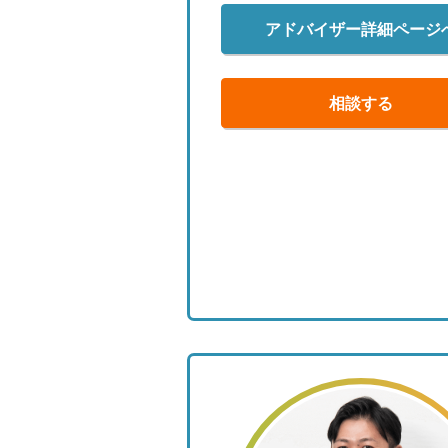
アドバイザー詳細ページ
相談する