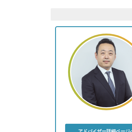
アドバイザー詳細ページ