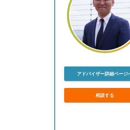
アドバイザー詳細ページ
相談する