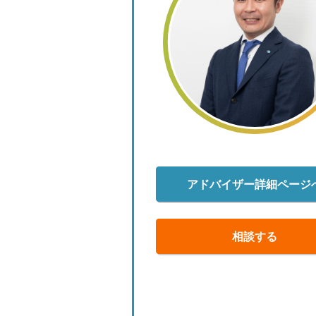
アドバイザー詳細ページ
相談する