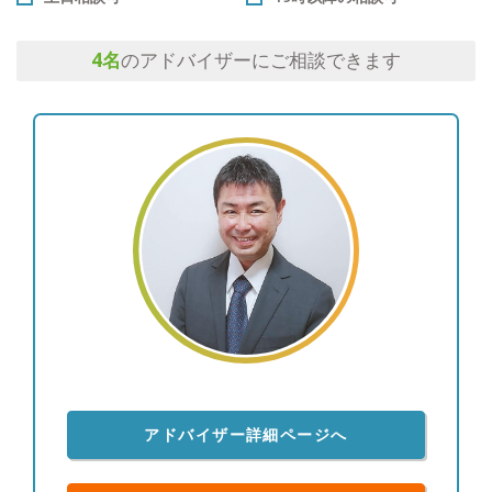
4
名
のアドバイザーにご相談できます
アドバイザー詳細ページへ