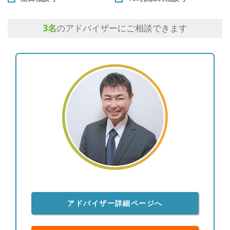
3
名
のアドバイザーにご相談できます
アドバイザー詳細ページへ