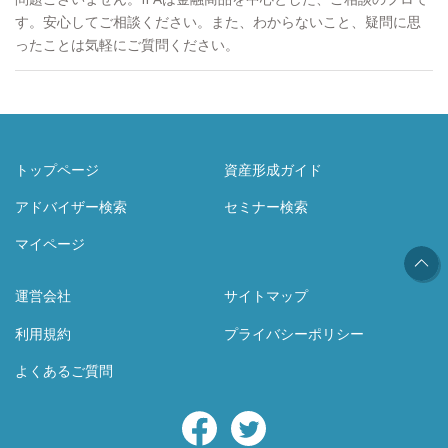
す。安心してご相談ください。また、わからないこと、疑問に思
ったことは気軽にご質問ください。
トップページ
資産形成ガイド
アドバイザー検索
セミナー検索
マイページ
運営会社
サイトマップ
利用規約
プライバシーポリシー
よくあるご質問
Facebook
Twitter