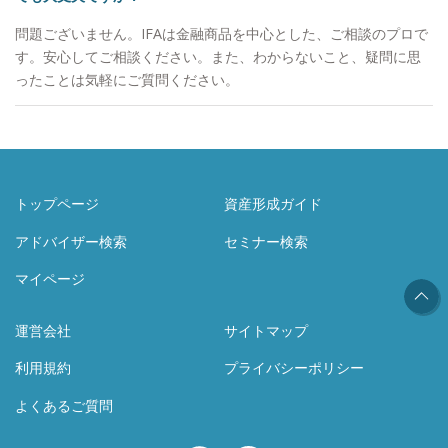
問題ございません。IFAは金融商品を中心とした、ご相談のプロで
す。安心してご相談ください。また、わからないこと、疑問に思
ったことは気軽にご質問ください。
トップページ
資産形成ガイド
アドバイザー検索
セミナー検索
マイページ
運営会社
サイトマップ
利用規約
プライバシーポリシー
よくあるご質問