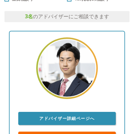
3
名
のアドバイザーにご相談できます
アドバイザー詳細ページへ