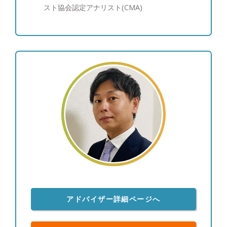
スト協会認定アナリスト(CMA)
アドバイザー詳細ページへ