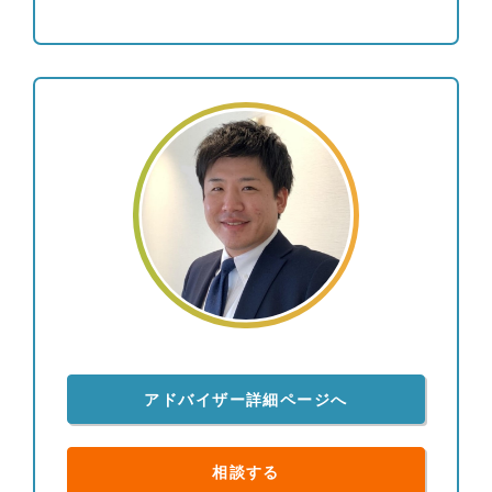
アドバイザー詳細ページへ
相談する