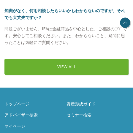
知識がなく、何を相談したらいいかもわからないのですが、それ
でも大丈夫ですか？
問題ございません。IFAは金融商品を中心とした、ご相談のプロで
す。安心してご相談ください。また、わからないこと、疑問に思
ったことは気軽にご質問ください。
VIEW ALL
トップページ
資産形成ガイド
アドバイザー検索
セミナー検索
マイページ