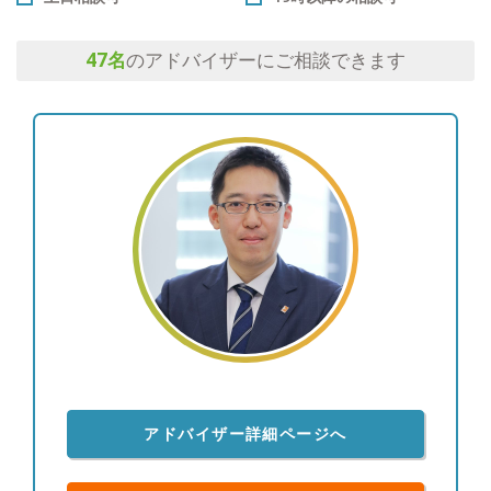
47
名
のアドバイザーにご相談できます
アドバイザー詳細ページへ