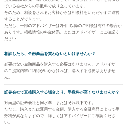
ている会社からの手数料で成り立っています。
そのため、相談をされるお客様からは相談料をいただかずに運営
することができます。
ただし、一部のアドバイザーは2回目以降のご相談は有料の場合が
あります。掲載情報の料金体系、またはアドバイザーにご確認く
ださい。
相談したら、金融商品を買わないといけませんか？
必要のない金融商品を購入する必要はありません。アドバイザー
のご提案内容に納得がいかなければ、購入する必要はありませ
ん。
証券会社で直接購入する場合より、手数料が高くなりませんか？
対面型の証券会社と同水準、またはそれ以下です。
ただし、購入または運用する金額、購入する金融商品によって手
数料が異なりますので、詳しくはアドバイザーにご確認くださ
い。