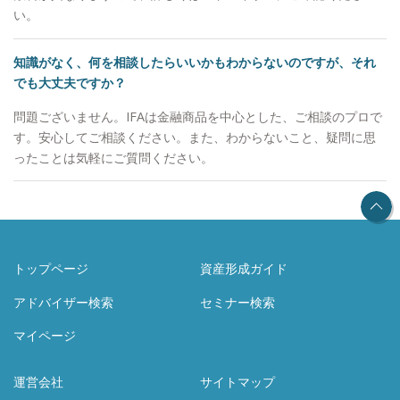
い。
知識がなく、何を相談したらいいかもわからないのですが、それ
でも大丈夫ですか？
問題ございません。IFAは金融商品を中心とした、ご相談のプロで
す。安心してご相談ください。また、わからないこと、疑問に思
ったことは気軽にご質問ください。
トップページ
資産形成ガイド
アドバイザー検索
セミナー検索
マイページ
運営会社
サイトマップ