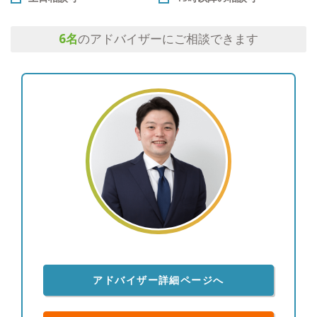
6
名
のアドバイザーにご相談できます
アドバイザー詳細ページへ