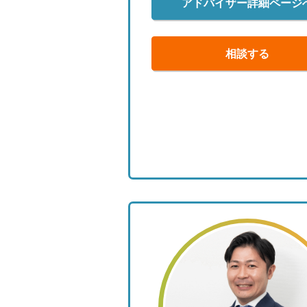
アドバイザー詳細ページ
相談する