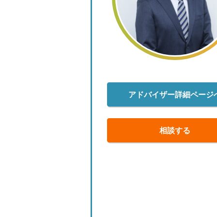
アドバイザー詳細ページ
相談する