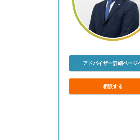
アドバイザー詳細ページ
相談する