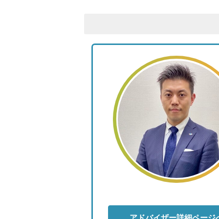
アドバイザー詳細ページ