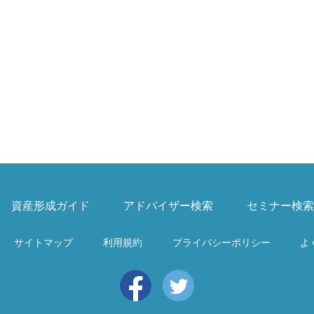
資産形成ガイド
アドバイザー検索
セミナー検索
サイトマップ
利用規約
プライバシーポリシー
よ
Facebook
Twitter