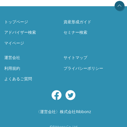
トップページ
資産形成ガイド
アドバイザー検索
セミナー検索
マイページ
運営会社
サイトマップ
利用規約
プライバシーポリシー
よくあるご質問
Facebook
Twitter
〈運営会社〉株式会社Ribbonz
©Ribbonz Co.,Ltd