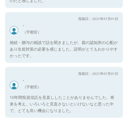
のだと感じました。
投稿日：2021年07月01日
-
（宇都宮）
相続・贈与の相談で話を聞きましたが、親の認知所の心配が
あり生前対策の必要を感じました。説明がとてもわかりやす
かったです。
投稿日：2021年07月01日
-
（宇都宮）
10年間投資信託を見直ししたことがありませんでした。将
来を考え、いろいろと見直さないといけないなと思った中
で、とても良い機会になりました。