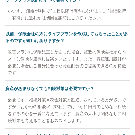
いいえ、初回は無料で2回目以降は有料になります。2回目以降
（有料）に進むかは初回面談時にご判断ください。
以前、保険会社の方にライフプランを作成してもらったことがあ
るのですが違いはありますか？
改善プランに保険見直しがあった場合、複数の保険会社からベ
ストな保険を選択し提案をいたします。また、資産運用設計が
必要な場合はご自身に合った資産配分のご提案できるのが特徴
です。
資産があまりなくても相続対策は必要ですか？
必要です。相続対策＝税金対策と勘違いされている方が多いで
すが、おかねの相談室（弊社）ではいかに円滑でもめない相続
をするのかを一番に考えています。資産の大小は関係なしに相
続対策を考えることをおススメします。