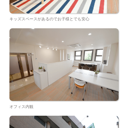
キッズスペースがあるのでお子様とでも安心
オフィス内観