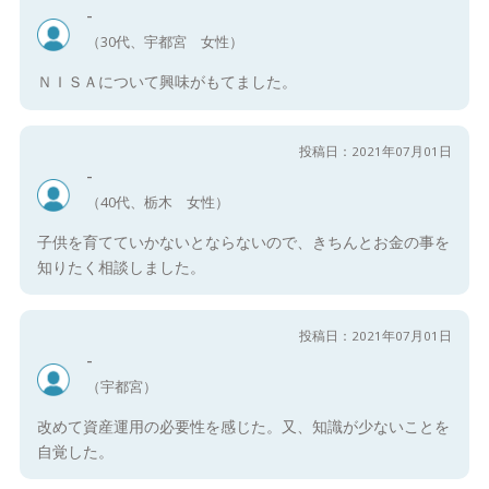
-
（30代、宇都宮 女性）
ＮＩＳＡについて興味がもてました。
投稿日：2021年07月01日
-
（40代、栃木 女性）
子供を育てていかないとならないので、きちんとお金の事を
知りたく相談しました。
投稿日：2021年07月01日
-
（宇都宮）
改めて資産運用の必要性を感じた。又、知識が少ないことを
自覚した。