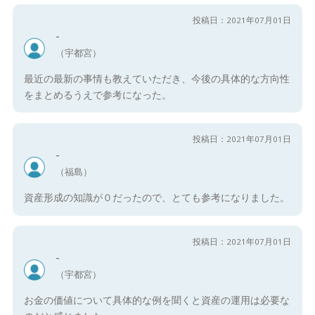
投稿日：2021年07月01日
-
（宇都宮）
最近の最新の事情も教えていただき、今後の具体的な方向性
をまとめるうえで参考になった。
投稿日：2021年07月01日
-
（福島）
資産形成の知識が０だったので、とても参考になりました。
投稿日：2021年07月01日
-
（宇都宮）
お金の価値について具体的な例を聞くと資産の運用は必要な