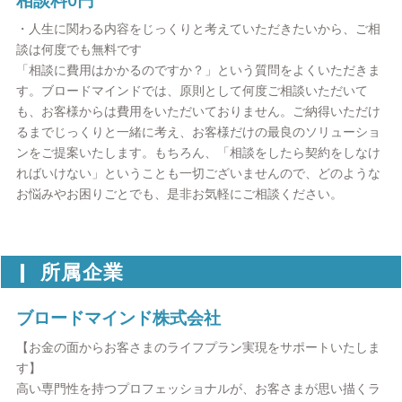
・人生に関わる内容をじっくりと考えていただきたいから、ご相
談は何度でも無料です
「相談に費用はかかるのですか？」という質問をよくいただきま
す。ブロードマインドでは、原則として何度ご相談いただいて
も、お客様からは費用をいただいておりません。ご納得いただけ
るまでじっくりと一緒に考え、お客様だけの最良のソリューショ
ンをご提案いたします。もちろん、「相談をしたら契約をしなけ
ればいけない」ということも一切ございませんので、どのような
お悩みやお困りごとでも、是非お気軽にご相談ください。
所属企業
ブロードマインド株式会社
【お金の面からお客さまのライフプラン実現をサポートいたしま
す】
高い専門性を持つプロフェッショナルが、お客さまが思い描くラ