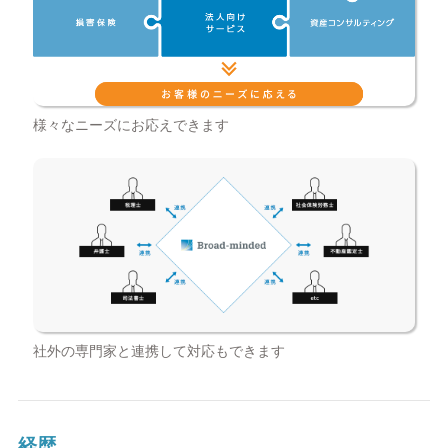
様々なニーズにお応えできます
社外の専門家と連携して対応もできます
経歴