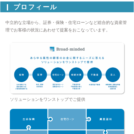
プロフィール
中立的な立場から、証券・保険・住宅ローンなど総合的な資産管
理でお客様の状況にあわせて提案をおこなっています。
ソリューションをワンストップでご提供