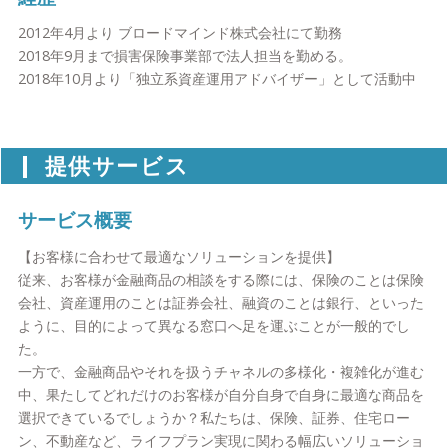
2012年4月より ブロードマインド株式会社にて勤務
2018年9月まで損害保険事業部で法人担当を勤める。
2018年10月より「独立系資産運用アドバイザー」として活動中
提供サービス
サービス概要
【お客様に合わせて最適なソリューションを提供】
従来、お客様が金融商品の相談をする際には、保険のことは保険
会社、資産運用のことは証券会社、融資のことは銀行、といった
ように、目的によって異なる窓口へ足を運ぶことが一般的でし
た。
一方で、金融商品やそれを扱うチャネルの多様化・複雑化が進む
中、果たしてどれだけのお客様が自分自身で自身に最適な商品を
選択できているでしょうか？私たちは、保険、証券、住宅ロー
ン、不動産など、ライフプラン実現に関わる幅広いソリューショ