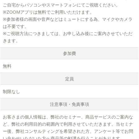
ご自宅からパソコンやスマートフォンにてご視聴ください。
※ZOOMアプリは無料でご利用いただけます。
※参加者様の画面や音声などはミュートにする為、マイクやカメラ
は不要です。
※ご視聴方法につきましては、お申し込み後にご案内させていただ
きます。
参加費
無料
定員
制限なし
注意事項・免責事項
お客さまの個人情報は、弊社のセミナー、商品サービスのご案内な
ど、弊社の利用目的の範囲内で利用させていただきます。当セミナ
ー後、弊社コンサルティングを希望された方、アンケート等でお問
い合わせいただいた方へ商品等の勧誘を行うことがあります。