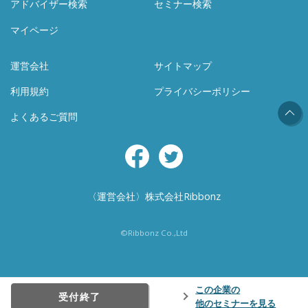
アドバイザー検索
セミナー検索
マイページ
運営会社
サイトマップ
利用規約
プライバシーポリシー
よくあるご質問
Facebook
Twitter
〈運営会社〉株式会社Ribbonz
©Ribbonz Co.,Ltd
この企業の
受付終了
他のセミナーを見る