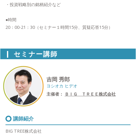
・投資戦略別の銘柄紹介など
●時間
20：00-21：30（セミナー１時間15分、質疑応答15分）
セミナー講師
吉岡 秀郎
ヨシオカ ヒデオ
主催者：
ＢＩＧ ＴＲＥＥ株式会社
講師紹介
BIG TREE株式会社