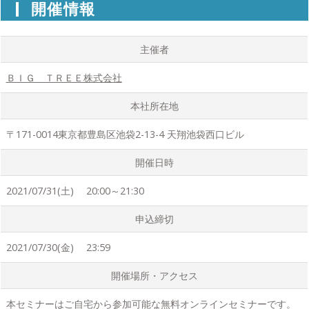
開催情報
主催者
ＢＩＧ ＴＲＥＥ株式会社
本社所在地
〒171-0014東京都豊島区池袋2-13-4 天翔池袋西口ビル
開催日時
2021/07/31(土) 20:00～21:30
申込締切
2021/07/30(金) 23:59
開催場所・アクセス
本セミナーはご自宅から参加可能な無料オンラインセミナーです。