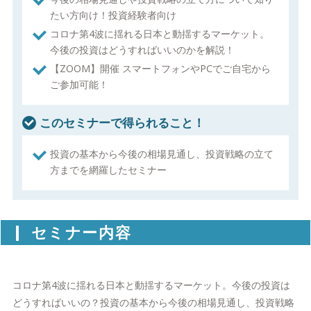
たい方向け！投資経験者向け
コロナ第4波に揺れる日本と動揺するマーケット。
今後の投資はどうすればいいのかを解説！
【ZOOM】開催 スマートフォンやPCでご自宅から
ご参加可能！
このセミナーで得られること！
投資の基本から今後の相場見通し、投資戦略の立て
方までを網羅したセミナー
セミナー内容
コロナ第4波に揺れる日本と動揺するマーケット。今後の投資は
どうすればいいの？投資の基本から今後の相場見通し、投資戦略