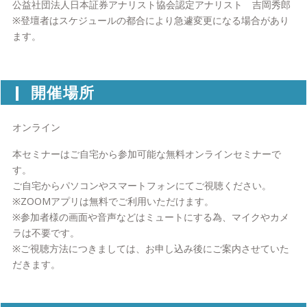
公益社団法人日本証券アナリスト協会認定アナリスト 吉岡秀郎
※登壇者はスケジュールの都合により急遽変更になる場合があり
ます。
開催場所
オンライン
本セミナーはご自宅から参加可能な無料オンラインセミナーで
す。
ご自宅からパソコンやスマートフォンにてご視聴ください。
※ZOOMアプリは無料でご利用いただけます。
※参加者様の画面や音声などはミュートにする為、マイクやカメ
ラは不要です。
※ご視聴方法につきましては、お申し込み後にご案内させていた
だきます。