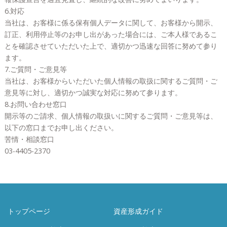
6.対応
当社は、お客様に係る保有個人データに関して、お客様から開示、
訂正、利用停止等のお申し出があった場合には、ご本人様であるこ
とを確認させていただいた上で、適切かつ迅速な回答に努めて参り
ます。
7.ご質問・ご意見等
当社は、お客様からいただいた個人情報の取扱に関するご質問・ご
意見等に対し、適切かつ誠実な対応に努めて参ります。
8.お問い合わせ窓口
開示等のご請求、個人情報の取扱いに関するご質問・ご意見等は、
以下の窓口までお申し出ください。
苦情・相談窓口
03-4405-2370
トップページ
資産形成ガイド