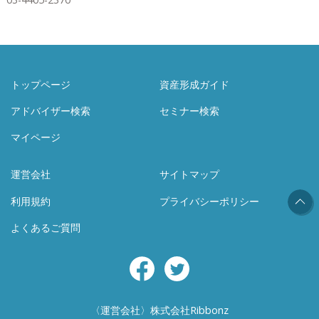
トップページ
資産形成ガイド
アドバイザー検索
セミナー検索
マイページ
運営会社
サイトマップ
利用規約
プライバシーポリシー
よくあるご質問
Facebook
Twitter
〈運営会社〉株式会社Ribbonz