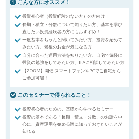
こんな方にオススメ！
投資初心者（投資経験のない方）の方向け！
長期・積立・分散について知りたい方、基本を学び
直したい投資経験者の方にもおすすめ！
一度基本をちゃんと聞いてみたい方、投資を始めて
みたい方、老後のお金が気になる方
自分に合った運用方法を知りたい方、自宅で気軽に
投資の勉強をしてみたい方、IFAに相談してみたい方
【ZOOM】開催 スマートフォンやPCでご自宅から
ご参加可能！
このセミナーで得られること！
投資初心者のための、基礎から学べるセミナー
投資の基本である「長期・積立・分散」のお話を中
心に、資産運用を始める際に知っておきたいことが
知れる