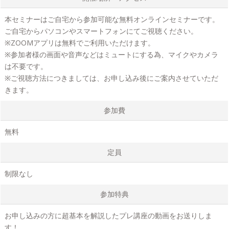
本セミナーはご自宅から参加可能な無料オンラインセミナーです。
ご自宅からパソコンやスマートフォンにてご視聴ください。
※ZOOMアプリは無料でご利用いただけます。
※参加者様の画面や音声などはミュートにする為、マイクやカメラ
は不要です。
※ご視聴方法につきましては、お申し込み後にご案内させていただ
きます。
参加費
無料
定員
制限なし
参加特典
お申し込みの方に超基本を解説したプレ講座の動画をお送りしま
す！