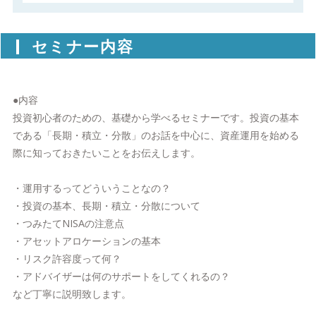
セミナー内容
●内容
投資初心者のための、基礎から学べるセミナーです。投資の基本
である「長期・積立・分散」のお話を中心に、資産運用を始める
際に知っておきたいことをお伝えします。
・運用するってどういうことなの？
・投資の基本、長期・積立・分散について
・つみたてNISAの注意点
・アセットアロケーションの基本
・リスク許容度って何？
・アドバイザーは何のサポートをしてくれるの？
など丁寧に説明致します。