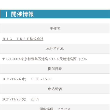
開催情報
主催者
ＢＩＧ ＴＲＥＥ株式会社
本社所在地
〒171-0014東京都豊島区池袋2-13-4 天翔池袋西口ビル
開催日時
2021/11/24(水) 13:30～15:00
申込締切
2021/11/23(火) 23:59
開催場所・アクセス