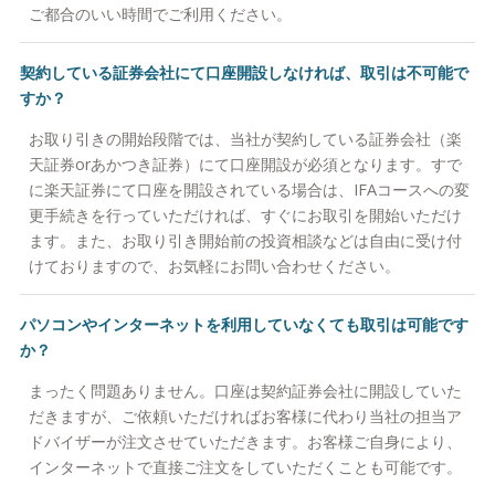
ご都合のいい時間でご利用ください。
契約している証券会社にて口座開設しなければ、取引は不可能で
すか？
お取り引きの開始段階では、当社が契約している証券会社（楽
天証券orあかつき証券）にて口座開設が必須となります。すで
に楽天証券にて口座を開設されている場合は、IFAコースへの変
更手続きを行っていただければ、すぐにお取引を開始いただけ
ます。また、お取り引き開始前の投資相談などは自由に受け付
けておりますので、お気軽にお問い合わせください。
パソコンやインターネットを利用していなくても取引は可能です
か？
まったく問題ありません。口座は契約証券会社に開設していた
だきますが、ご依頼いただければお客様に代わり当社の担当ア
ドバイザーが注文させていただきます。お客様ご自身により、
インターネットで直接ご注文をしていただくことも可能です。