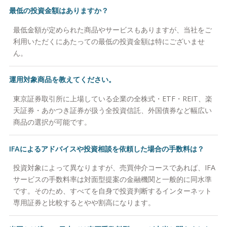
最低の投資金額はありますか？
最低金額が定められた商品やサービスもありますが、当社をご
利用いただくにあたっての最低の投資金額は特にございませ
ん。
運用対象商品を教えてください。
東京証券取引所に上場している企業の全株式・ETF・REIT、楽
天証券・あかつき証券が扱う全投資信託、外国債券など幅広い
商品の選択が可能です。
IFAによるアドバイスや投資相談を依頼した場合の手数料は？
投資対象によって異なりますが、売買仲介コースであれば、IFA
サービスの手数料率は対面型提案の金融機関と一般的に同水準
です。そのため、すべてを自身で投資判断するインターネット
専用証券と比較するとやや割高になります。