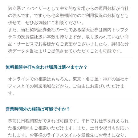
独立系アドバイザーとして中立的な立場からの運用分析が当社
の強みです。ですから他金融機関でのご利用状況の分析なども
併せて、ぜひお気軽にご相談ください。
また、当社契約証券会社の一社である楽天証券は国内トップク
ラスの投資信託扱い本数を誇りますが、取り扱われていない商
品・サービスでお客様からご要望がございましたら、詳細な分
析データを当社よりご提供させていただくことも可能です。
無料相談や打ち合わせ場所は選べますか？
オンラインでの相談はもちろん、東京・名古屋・神戸の当社オ
フィスとその周辺地域などから、ご自由にお選びいただけま
す。
営業時間外の相談は可能ですか？
事前に日程調整ができれば可能です。平日でお仕事を終えられ
た後の時間もご相談いただけます。また、土日や祝日も対応い
たします。お客様のライフスタイルを最優先にお考えになり、