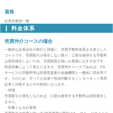
資格
証券外務員一種
料金体系
売買仲介コースの場合
一般的な証券会社や銀行と同様に、売買手数料体系を主体とした
コースです。売買取引が発生しない限り、口座を維持する手数料
は原則発生しないため、売買頻度が低いお客様におすすめです。
投資対象によって異なりますが、売買仲介コースであれば、IFA
サービスの手数料率は対面型提案の金融機関と一般的に同水準で
す。そのため、すべてを自身で投資判断するインターネット専用
証券と比較するとやや割高になります。
・特徴
売買取引が発生しなければ、口座を維持する手数料は原則発生し
ません。
・対象となるお客様