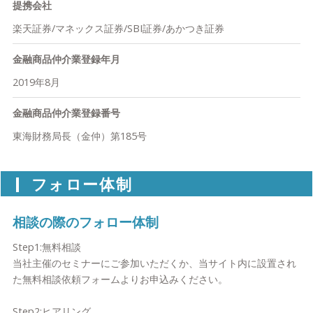
提携会社
楽天証券/マネックス証券/SBI証券/あかつき証券
金融商品仲介業登録年月
2019年8月
金融商品仲介業登録番号
東海財務局長（金仲）第185号
フォロー体制
相談の際のフォロー体制
Step1:無料相談
当社主催のセミナーにご参加いただくか、当サイト内に設置され
た無料相談依頼フォームよりお申込みください。
Step2:ヒアリング