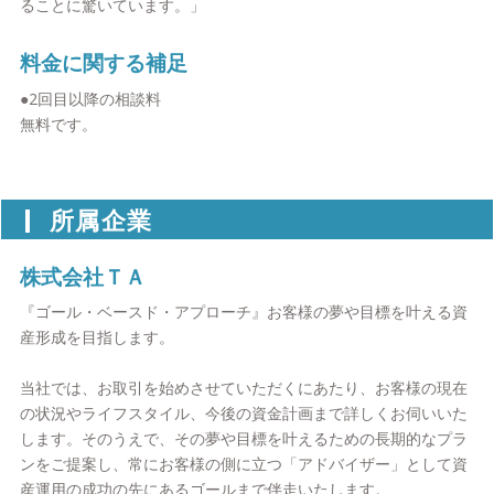
ることに驚いています。」
料金に関する補足
●2回目以降の相談料
無料です。
所属企業
株式会社ＴＡ
『ゴール・ベースド・アプローチ』お客様の夢や目標を叶える資
産形成を目指します。
当社では、お取引を始めさせていただくにあたり、お客様の現在
の状況やライフスタイル、今後の資金計画まで詳しくお伺いいた
します。そのうえで、その夢や目標を叶えるための長期的なプラ
ンをご提案し、常にお客様の側に立つ「アドバイザー」として資
産運用の成功の先にあるゴールまで伴走いたします。