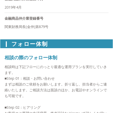
2019年4月
金融商品仲介業登録番号
関東財務局長(金仲)第879号
フォロー体制
相談の際のフォロー体制
相談時は下記フローにのっとり最適な運用プランを実行していき
ます。
■Step 01：相談・お問い合わせ
まずは相談のご依頼をお願いします。折り返し、担当者からご連
絡いたします。ご相談方法は面談のほか、お電話やオンラインで
も可能です。
■Step 02：ヒアリング