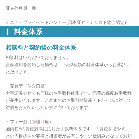
証券外務員一種
シニア・プライベートバンカー(日本証券アナリスト協会認定)
料金体系
相談料と契約後の料金体系
相談料はいただいておりません。
資産運用を開始した場合は、下記2種類の料金体系からお選びい
ただけます。
・売買型（仲介口座）
大手証券会社でも同様のお手数料体系です。売買の都度お手数料
が発生いたします。これまでのお取引や資産アドバイスに対して
対価をお支払いしたい方に向いております。
・フィー型（管理口座）
国内初*の資産残高に応じた手数料体系です。「資産を増やす」
という目標をお客様と担当者が共有しやすい仕組みとなっており