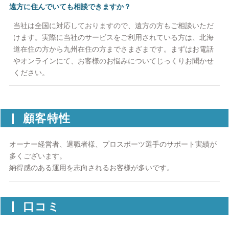
遠方に住んでいても相談できますか？
当社は全国に対応しておりますので、遠方の方もご相談いただ
けます。実際に当社のサービスをご利用されている方は、北海
道在住の方から九州在住の方までさまざまです。まずはお電話
やオンラインにて、お客様のお悩みについてじっくりお聞かせ
ください。
顧客特性
オーナー経営者、退職者様、プロスポーツ選手のサポート実績が
多くございます。
納得感のある運用を志向されるお客様が多いです。
口コミ