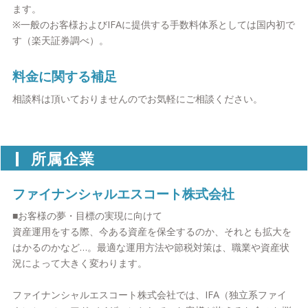
ます。
※一般のお客様およびIFAに提供する手数料体系としては国内初で
す（楽天証券調べ）。
料金に関する補足
相談料は頂いておりませんのでお気軽にご相談ください。
所属企業
ファイナンシャルエスコート株式会社
■お客様の夢・目標の実現に向けて
資産運用をする際、今ある資産を保全するのか、それとも拡大を
はかるのかなど…。最適な運用方法や節税対策は、職業や資産状
況によって大きく変わります。
ファイナンシャルエスコート株式会社では、IFA（独立系ファイ