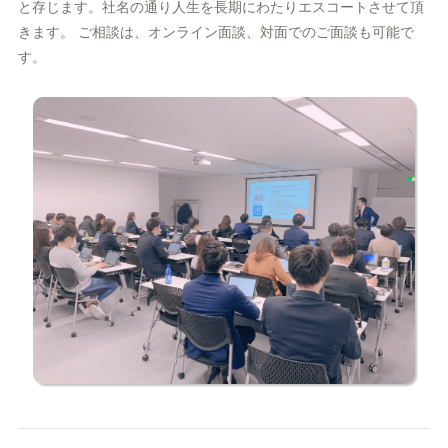
と存じます。社名の通り人生を長期にわたりエスコートさせて頂
きます。 ご相談は、オンライン面談、対面でのご面談も可能で
す。