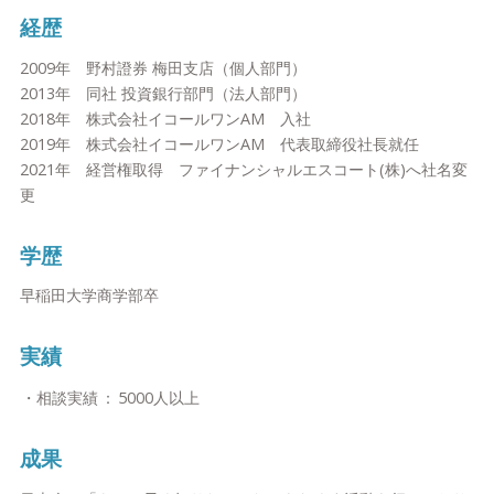
経歴
2009年 野村證券 梅田支店（個人部門）
2013年 同社 投資銀行部門（法人部門）
2018年 株式会社イコールワンAM 入社
2019年 株式会社イコールワンAM 代表取締役社長就任
2021年 経営権取得 ファイナンシャルエスコート(株)へ社名変
更
学歴
早稲田大学商学部卒
実績
・相談実績
：
5000人以上
成果