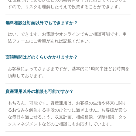
すので、リスクを理解したうえで投資することができます。
無料相談は対面以外でもできますか？
はい、できます。お電話やオンラインでもご相談可能です。申
込フォームにご希望があれば記載ください。
面談時間はどのくらいかかりますか？
お客様によってさまざまですが、基本的に1時間半ほどお時間を
頂戴しております。
資産運用以外の相談も可能ですか？
もちろん、可能です。資産運用は、お客様の生活や将来に関す
るお悩みを解決する手段のひとつに過ぎません。お客様が安心
な毎日を過ごせるよう、収支計画、相続相談、保険相談、タッ
クスマネジメントなどのご相談にもお応えしています。