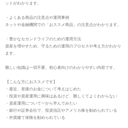
ットがわかります。
・よくある商品の注意点や運用事例
ネットや金融機関での「おススメ商品」の注意点がわかります。
・豊かなセカンドライフのための運用方法
資産を増やすため、守るための運用のプロセスや考え方がわかり
ます。
難しい知識は一切不要。初心者向けのわかりやすい内容です。
【こんな方におススメです】
・最近、老後のお金について考えはじめた
・投資や資産運用に興味はあるけど、難しくてよくわからない
・資産運用について一から学んでみたい
・銀行や証券会社で、投資信託やアメリカ株を勧められている
・外貨建て保険を勧められている