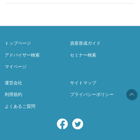
トップページ
資産形成ガイド
アドバイザー検索
セミナー検索
マイページ
運営会社
サイトマップ
利用規約
プライバシーポリシー
よくあるご質問
Facebook
Twitter