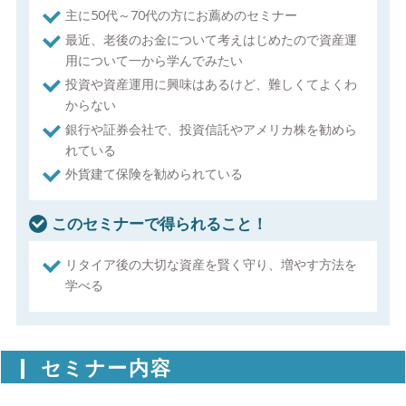
主に50代～70代の方にお薦めのセミナー
最近、老後のお金について考えはじめたので資産運
用について一から学んでみたい
投資や資産運用に興味はあるけど、難しくてよくわ
からない
銀行や証券会社で、投資信託やアメリカ株を勧めら
れている
外貨建て保険を勧められている
このセミナーで得られること！
リタイア後の大切な資産を賢く守り、増やす方法を
学べる
セミナー内容