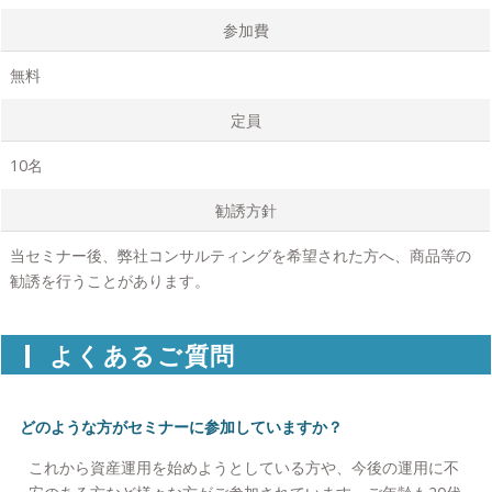
参加費
無料
定員
10名
勧誘方針
当セミナー後、弊社コンサルティングを希望された方へ、商品等の
勧誘を行うことがあります。
よくあるご質問
どのような方がセミナーに参加していますか？
これから資産運用を始めようとしている方や、今後の運用に不