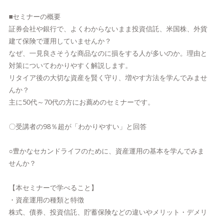
■セミナーの概要
証券会社や銀行で、よくわからないまま投資信託、米国株、外貨
建て保険で運用していませんか？
なぜ、一見良さそうな商品なのに損をする人が多いのか。理由と
対策についてわかりやすく解説します。
リタイア後の大切な資産を賢く守り、増やす方法を学んでみませ
んか？
主に50代～70代の方にお薦めのセミナーです。
〇受講者の98％超が「わかりやすい」と回答
○豊かなセカンドライフのために、資産運用の基本を学んでみま
せんか？
【本セミナーで学べること】
・資産運用の種類と特徴
株式、債券、投資信託、貯蓄保険などの違いやメリット・デメリ