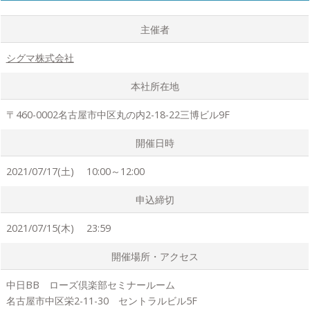
主催者
シグマ株式会社
本社所在地
〒460-0002名古屋市中区丸の内2-18-22三博ビル9F
開催日時
2021/07/17(土) 10:00～12:00
申込締切
2021/07/15(木) 23:59
開催場所・アクセス
中日BB ローズ倶楽部セミナールーム
名古屋市中区栄2-11-30 セントラルビル5F