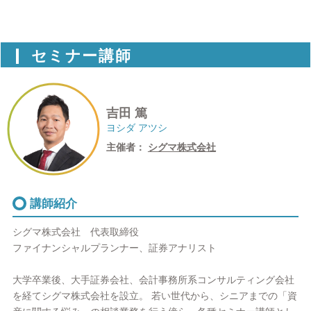
セミナー講師
吉田 篤
ヨシダ アツシ
主催者：
シグマ株式会社
講師紹介
シグマ株式会社 代表取締役
ファイナンシャルプランナー、証券アナリスト
大学卒業後、大手証券会社、会計事務所系コンサルティング会社
を経てシグマ株式会社を設立。 若い世代から、シニアまでの「資