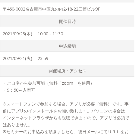
〒460-0002名古屋市中区丸の内2-18-22三博ビル9F
開催日時
2021/09/23(木) 10:00～11:30
申込締切
2021/09/21(火) 23:59
開催場所・アクセス
・ご自宅から参加可能（無料「zoom」を使用）
・9：50～入室可
※スマートフォンで参加する場合、アプリが必要（無料）です。事
前にアプリのインストールをお願い致します。パソコンの場合は、
インターネットブラウザからも視聴できますので、アプリは必須で
はありません。
※セミナーのお申込みを頂きましたら、後日メールにてＵＲＬをお