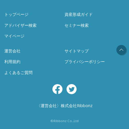
トップページ
資産形成ガイド
アドバイザー検索
セミナー検索
マイページ
運営会社
サイトマップ
利用規約
プライバシーポリシー
よくあるご質問
Facebook
Twitter
〈運営会社〉株式会社Ribbonz
©Ribbonz Co.,Ltd