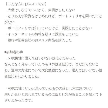
【こんな方におススメです】
・大儲けしなくていいから、大損はしたくない
・とりあえず投資をはじめたけど、ポートフォリオを聞いたこと
がない
・ポートフォリオは知っているけど、実践したことがない
・インターネットの情報を頼りに投資をしている
・銀行や証券会社のおススメ商品を購入した
■参加者の声
・60代男性：選んではいけない投信がわかった
なんとなく分かっていたつもりの投資信託で、まだ知らないこ
と、運用の方法について大変勉強になった。選んではいけない投
資信託もわかりました。
・40代女性：いいと思っていたものの落とし穴に気づいた
周りが良いと思われているものに落とし穴があることを教えて下
さりよかったです。