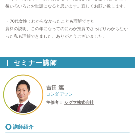
後いろいろとお世話になると思います。宜しくお願い致します。
・70代女性：わからなかったことも理解できた
資料の説明、この年になってのにわか投資でさっぱりわからなか
った私も理解できました。ありがとうございました。
セミナー講師
吉田 篤
ヨシダ アツシ
主催者：
シグマ株式会社
講師紹介