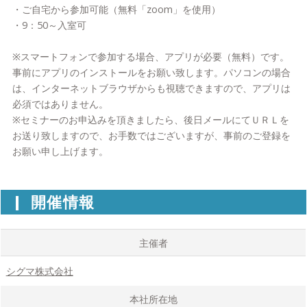
・ご自宅から参加可能（無料「zoom」を使用）
・9：50～入室可
※スマートフォンで参加する場合、アプリが必要（無料）です。
事前にアプリのインストールをお願い致します。パソコンの場合
は、インターネットブラウザからも視聴できますので、アプリは
必須ではありません。
※セミナーのお申込みを頂きましたら、後日メールにてＵＲＬを
お送り致しますので、お手数ではございますが、事前のご登録を
お願い申し上げます。
開催情報
主催者
シグマ株式会社
本社所在地