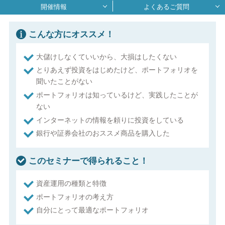
開催情報
よくあるご質問
こんな方にオススメ！
大儲けしなくていいから、大損はしたくない
とりあえず投資をはじめたけど、ポートフォリオを
聞いたことがない
ポートフォリオは知っているけど、実践したことが
ない
インターネットの情報を頼りに投資をしている
銀行や証券会社のおススメ商品を購入した
このセミナーで得られること！
資産運用の種類と特徴
ポートフォリオの考え方
自分にとって最適なポートフォリオ