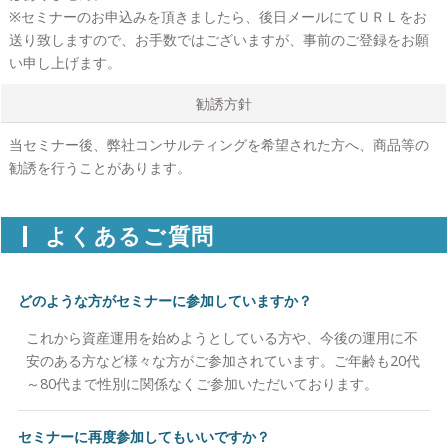
※セミナーのお申込みを頂きましたら、後日メールにてＵＲＬをお
送り致しますので、お手数ではございますが、事前のご登録をお願
い申し上げます。
勧誘方針
当セミナー後、弊社コンサルティングを希望された方へ、商品等の
勧誘を行うことがあります。
よくあるご質問
どのような方がセミナーに参加していますか？
これから資産運用を始めようとしている方や、今後の運用に不
安のある方など様々な方がご参加されています。ご年齢も20代
～80代まで性別に関係なくご参加いただいております。
セミナーに再度参加してもいいですか？