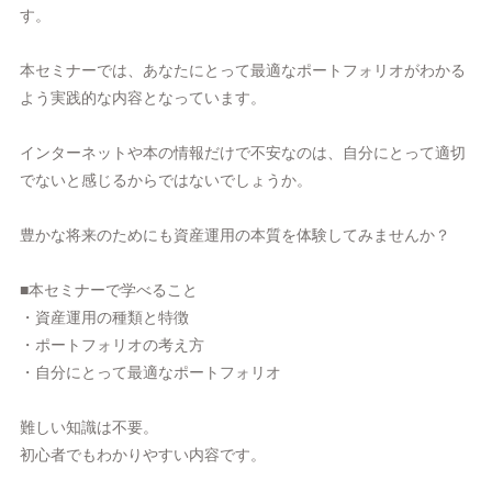
す。
本セミナーでは、あなたにとって最適なポートフォリオがわかる
よう実践的な内容となっています。
インターネットや本の情報だけで不安なのは、自分にとって適切
でないと感じるからではないでしょうか。
豊かな将来のためにも資産運用の本質を体験してみませんか？
■本セミナーで学べること
・資産運用の種類と特徴
・ポートフォリオの考え方
・自分にとって最適なポートフォリオ
難しい知識は不要。
初心者でもわかりやすい内容です。