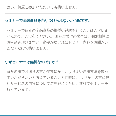
はい。何度ご参加いただいても構いません。
セミナーで金融商品を売りつけられないか心配です。
セミナーで個別の金融商品の推奨や勧誘を行うことはございま
せんので、ご安心ください。 またご希望の場合は、個別相談に
お申込み頂けますが、必要がなければセミナー内容をお聞きい
ただくだけで構いません。
なぜセミナーは無料なのですか？
資産運用でお困りの方が非常に多く、よりよい運用方法を知っ
ていただきたいと考えていることと同時に、 より多くの方に弊
社サービスの内容についてご理解頂くため、無料でセミナーを
行っています。