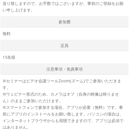
送り致しますので、お手数ではございますが、事前のご登録をお願
い申し上げます。
参加費
無料
定員
15名様
注意事項・免責事項
※セミナーはビデオ会議ツールZoom(ズーム)でご参加いただきま
す。
※ウェビナー形式のため、カメラはオフ（自身の映像は映りませ
ん）のままご参加いただけます。
※スマートフォンで参加する場合、アプリが必要（無料）です。事
前にアプリのインストールをお願い致します。パソコンの場合は、
インターネットブラウザからも視聴できますので、アプリは必須で
はありません。