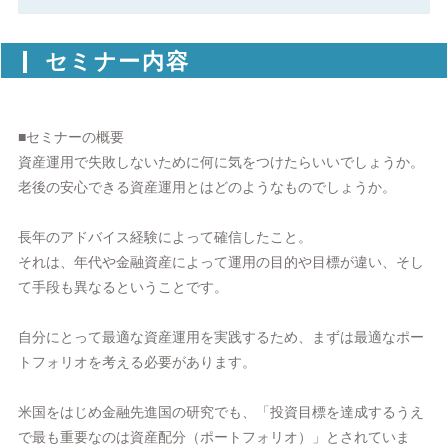
セミナー内容
■セミナーの概要
資産運用で失敗しないために何に気をつけたらいいでしょうか。
老後の安心できる資産運用とはどのようなものでしょうか。
長年のアドバイス経験によって確信したこと。
それは、年代や金融資産によって運用の目的や目標が違い、そし
て手段も異なるということです。
自分にとって最適な資産運用を実践するため、まずは最適なポー
トフォリオを考える必要があります。
米国をはじめ金融先進国の研究でも、「投資目標を達成するうえ
で最も重要なのは資産配分（ポートフォリオ）」とされていま