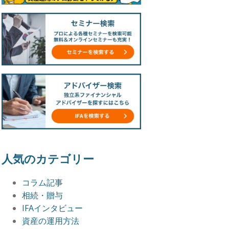
人気のカテゴリー
コラム記事
相続・贈与
IFAインタビュー
資産の運用方法