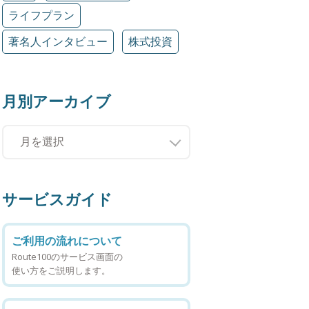
ライフプラン
著名人インタビュー
株式投資
月別アーカイブ
サービスガイド
ご利用の流れについて
Route100のサービス画面の
使い方をご説明します。