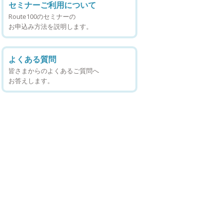
セミナーご利用について
Route100のセミナーの
お申込み方法を説明します。
よくある質問
皆さまからのよくあるご質問へ
お答えします。