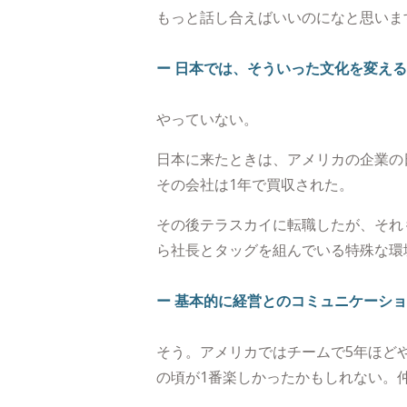
もっと話し合えばいいのになと思いま
ー 日本では、そういった文化を変え
やっていない。
日本に来たときは、アメリカの企業の
その会社は1年で買収された。
その後テラスカイに転職したが、それ
ら社長とタッグを組んでいる特殊な環
ー 基本的に経営とのコミュニケーシ
そう。アメリカではチームで5年ほど
の頃が1番楽しかったかもしれない。