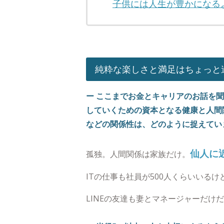
子供には人生が豊かになる
純粋な楽しさと満足はちょっと
ー ここまでお金とキャリアのお話を聞い
していくための資本となる健康と人間
などの関係性は、どのように捉えてい
仙人に
孤独。人間関係は家族だけ。
ITの仕事も社員が500人くらいいる
LINEの友達も妻とマネージャーだけ