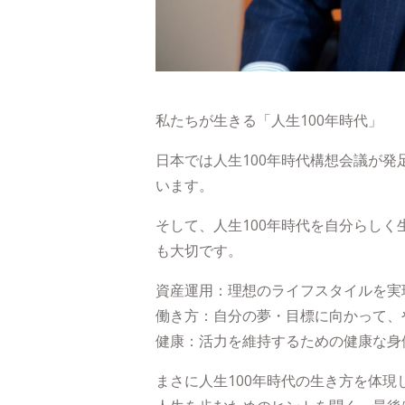
私たちが生きる「人生100年時代」
日本では人生100年時代構想会議が
います。
そして、人生100年時代を自分らし
も大切です。
資産運用：理想のライフスタイルを実
働き方：自分の夢・目標に向かって、
健康：活力を維持するための健康な身
まさに人生100年時代の生き方を体現