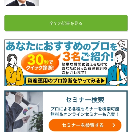
全ての記事を見る