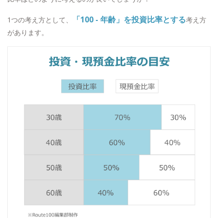
「100 - 年齢」を投資比率とする
1つの考え方として、
考え方
があります。