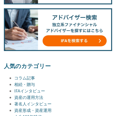
人気のカテゴリー
コラム記事
相続・贈与
IFAインタビュー
資産の運用方法
著名人インタビュー
資産形成・資産運用