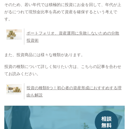
そのため、若い年代では積極的に投資にお金を回して、年代が上
がるにつれて現預金比率を高めて資産を確保するという考えで
す。
ポートフォリオ、資産運用に失敗しないための分散
投資術
また、投資商品には様々な種類があります。
投資の種類について詳しく知りたい方は、こちらの記事を合わせ
てお読みください。
投資の種類8つ！初心者の資産形成におすすめする理
由も解説