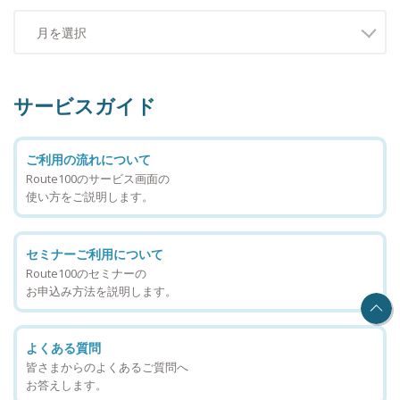
サービスガイド
ご利用の流れについて
Route100のサービス画面の
使い方をご説明します。
セミナーご利用について
Route100のセミナーの
お申込み方法を説明します。
よくある質問
皆さまからのよくあるご質問へ
お答えします。