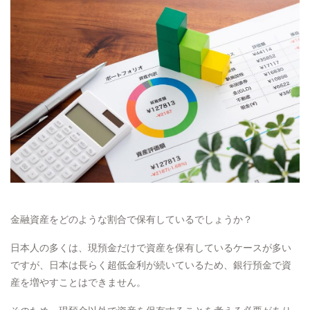
金融資産をどのような割合で保有しているでしょうか？
日本人の多くは、現預金だけで資産を保有しているケースが多い
ですが、日本は長らく超低金利が続いているため、銀行預金で資
産を増やすことはできません。