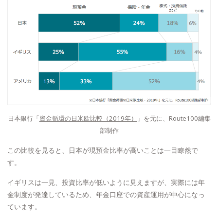
日本銀行「
資金循環の日米欧比較（2019年）
」を元に、Route100編集
部制作
この比較を見ると、日本が現預金比率が高いことは一目瞭然で
す。
イギリスは一見、投資比率が低いように見えますが、実際には年
金制度が発達しているため、年金口座での資産運用が中心になっ
ています。