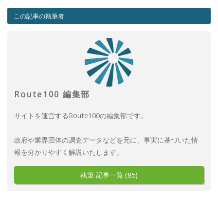
この記事の執筆者
Route100 編集部
サイトを運営するRoute100の編集部です。
政府や業界団体の調査データなどを元に、事実に基づいた情
報を分かりやすく解説いたします。
執筆 記事一覧 (85)