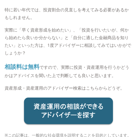
特に若い年代では、投資割合の見直しを考えてみる必要があるか
もしれません。
実際に「早く資産形成を始めたい」、「投資を行いたいが、何か
ら始めたら良いか分からない」と「自分に適した金融商品を知り
たい」といった方は、1度アドバイザーに相談してみてはいかがで
しょうか？
相談料は無料
ですので、実際に投資・資産運用を行うかどう
かはアドバイスを聞いた上で判断しても良いと思います。
資産形成・資産運用のアドバイザー検索はこちらからどうぞ。
※この記事は、一般的な社会環境を説明することを目的としています。