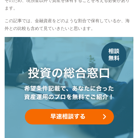
そのため、現預金以外で資産を保有することを考える必要があり
ます。
この記事では、金融資産をどのような割合で保有しているか、海
外との比較も含めて見ていきたいと思います。