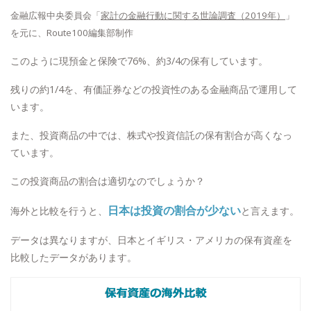
金融広報中央委員会「
家計の金融行動に関する世論調査（2019年）
」
を元に、Route100編集部制作
このように現預金と保険で76%、約3/4の保有しています。
残りの約1/4を、有価証券などの投資性のある金融商品で運用して
います。
また、投資商品の中では、株式や投資信託の保有割合が高くなっ
ています。
この投資商品の割合は適切なのでしょうか？
日本は投資の割合が少ない
海外と比較を行うと、
と言えます。
データは異なりますが、日本とイギリス・アメリカの保有資産を
比較したデータがあります。