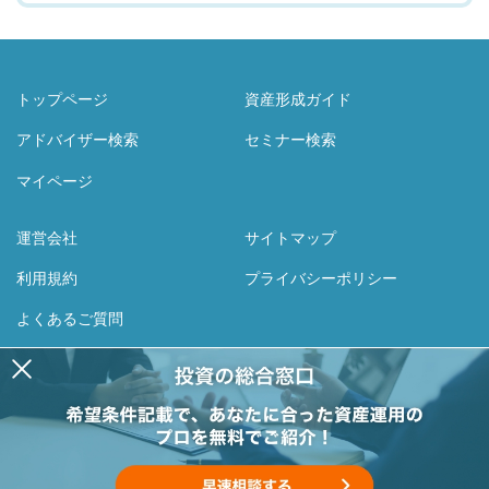
トップページ
資産形成ガイド
アドバイザー検索
セミナー検索
マイページ
運営会社
サイトマップ
利用規約
プライバシーポリシー
よくあるご質問
Facebook
Twitter
〈運営会社〉株式会社Ribbonz