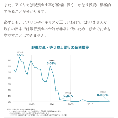
また、アメリカは現預金比率が極端に低く、かなり投資に積極的
であることが分かります。
必ずしも、アメリカやイギリスが正しいわけではありませんが、
現在の日本では銀行預金の金利が非常に低いため、預金でお金を
増やすことはできません。