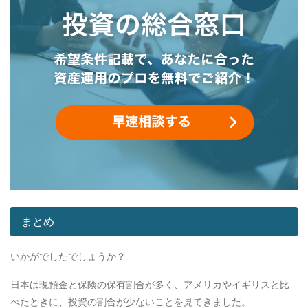
まとめ
いかがでしたでしょうか？
日本は現預金と保険の保有割合が多く、アメリカやイギリスと比
べたときに、投資の割合が少ないことを見てきました。