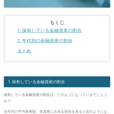
もくじ
1. 保有している金融資産の割合
2. 年代別の金融資産の割合
まとめ
1. 保有している金融資産の割合
保有している金融資産の割合は、どのようになっているでしょう
か？
全年代の平均保有額、全資産に占める割合を見ると次のようにな