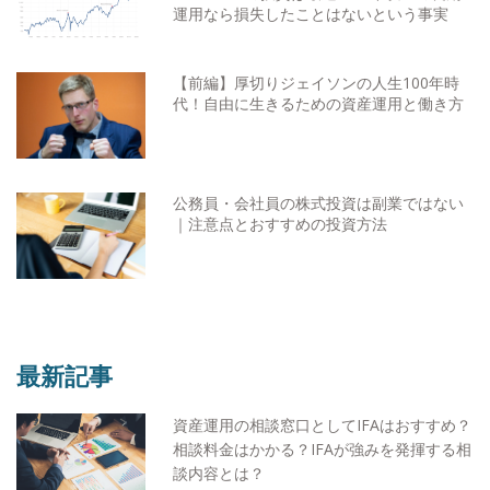
運用なら損失したことはないという事実
【前編】厚切りジェイソンの人生100年時
代！自由に生きるための資産運用と働き方
公務員・会社員の株式投資は副業ではない
｜注意点とおすすめの投資方法
最新記事
資産運用の相談窓口としてIFAはおすすめ？
相談料金はかかる？IFAが強みを発揮する相
談内容とは？