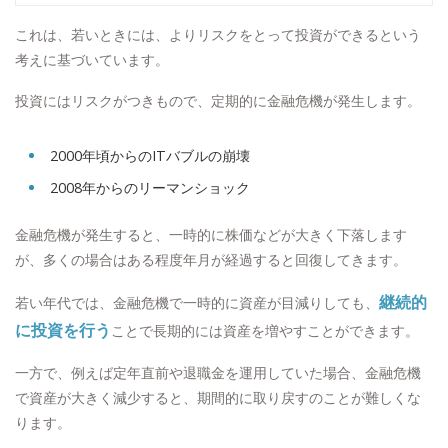
これは、若いときには、よりリスクをとって投資ができるという
考えに基づいています。
投資にはリスクがつきもので、定期的に金融危機が発生します。
2000年頃からのITバブルの崩壊
2008年からのリーマンショック
金融危機が発生すると、一時的に株価などが大きく下落します
が、多くの場合はある程度年月が経過すると回復してきます。
継続的
若い年代では、金融危機で一時的に資産が目減りしても、
に投資を行う
ことで長期的には資産を増やすことができます。
一方で、例えば定年直前や退職金を運用していた場合、金融危機
で資産が大きく減少すると、期間的に取り戻すのことが難しくな
ります。