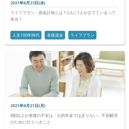
2021年6月23日(水)
ライフプラン・資金計画とは？2人に1人が立てているって
本当？
人生100年時代
老後資金
ライフプラン
2021年6月21日(月)
8割以上が老後の不安は「公的年金では足りない」不安解消
のために行うべきこと