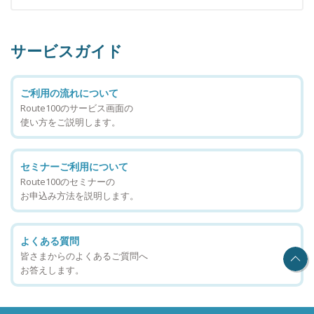
サービスガイド
ご利用の流れについて
Route100のサービス画面の
使い方をご説明します。
セミナーご利用について
Route100のセミナーの
お申込み方法を説明します。
よくある質問
皆さまからのよくあるご質問へ
お答えします。