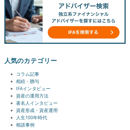
人気のカテゴリー
コラム記事
相続・贈与
IFAインタビュー
資産の運用方法
著名人インタビュー
資産形成・資産運用
人生100年時代
相談事例