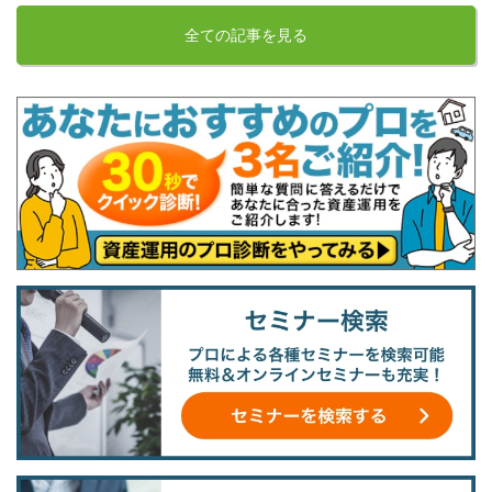
全ての記事を見る