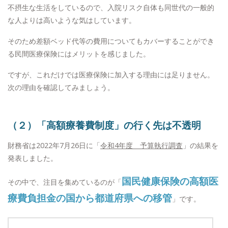
不摂生な生活をしているので、入院リスク自体も同世代の一般的
な人よりは高いような気はしています。
そのため差額ベッド代等の費用についてもカバーすることができ
る民間医療保険にはメリットを感じました。
ですが、これだけでは医療保険に加入する理由には足りません。
次の理由を確認してみましょう。
（２）「高額療養費制度」の行く先は不透明
財務省は2022年7月26日に「
令和4年度 予算執行調査
」の結果を
発表しました。
国民健康保険の高額医
その中で、注目を集めているのが「
療費負担金の国から都道府県への移管
」です。