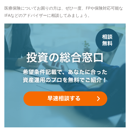
医療保険についてお困りの方は、ぜひ一度、FPや保険対応可能な
IFAなどのアドバイザーに相談してみましょう。