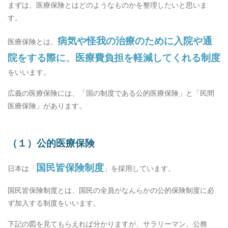
まずは、医療保険とはどのようなものかを整理したいと思いま
す。
病気や怪我の治療のために入院や通
医療保険とは、
院をする際に、医療費負担を軽減してくれる制度
をいいます。
広義の医療保険には、「国の制度である公的医療保険」と「民間
医療保険」があります。
（１）公的医療保険
国民皆保険制度
日本は「
」を採用しています。
国民皆保険制度とは、国民の全員がなんらかの公的保険制度に必
ず加入する制度をいいます。
下記の図を見てもらえれば分かりますが、サラリーマン、公務