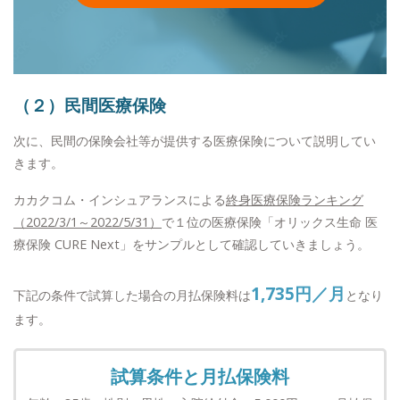
（２）民間医療保険
次に、民間の保険会社等が提供する医療保険について説明してい
きます。
カカクコム・インシュアランスによる
終身医療保険ランキング
（2022/3/1～2022/5/31）
で１位の医療保険「オリックス生命 医
療保険 CURE Next」をサンプルとして確認していきましょう。
1,735円／月
下記の条件で試算した場合の月払保険料は
となり
ます。
試算条件と月払保険料