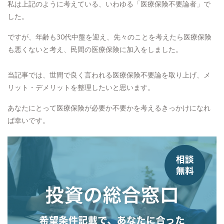
私は上記のように考えている、いわゆる「医療保険不要論者」で
した。
ですが、年齢も30代中盤を迎え、先々のことを考えたら医療保険
も悪くないと考え、民間の医療保険に加入をしました。
当記事では、世間で良く言われる医療保険不要論を取り上げ、メ
リット・デメリットを整理したいと思います。
あなたにとって医療保険が必要か不要かを考えるきっかけになれ
ば幸いです。