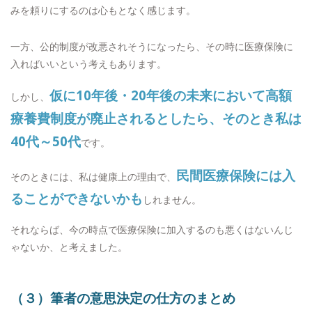
みを頼りにするのは心もとなく感じます。
一方、公的制度が改悪されそうになったら、その時に医療保険に
入ればいいという考えもあります。
仮に10年後・20年後の未来において高額
しかし、
療養費制度が廃止されるとしたら、そのとき私は
40代～50代
です。
民間医療保険には入
そのときには、私は健康上の理由で、
ることができないかも
しれません。
それならば、今の時点で医療保険に加入するのも悪くはないんじ
ゃないか、と考えました。
（３）筆者の意思決定の仕方のまとめ