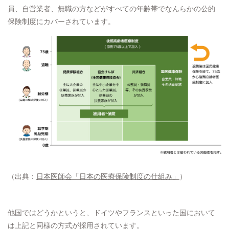
員、自営業者、無職の方などがすべての年齢帯でなんらかの公的
保険制度にカバーされています。
（出典：
日本医師会「日本の医療保険制度の仕組み」
）
他国ではどうかというと、ドイツやフランスといった国において
は上記と同様の方式が採用されています。