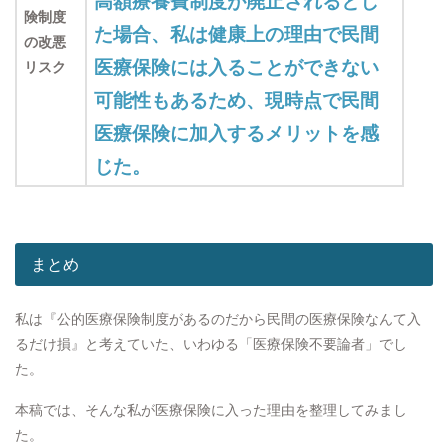
高額療養費制度が廃止されるとし
険制度
た場合、私は健康上の理由で民間
の改悪
医療保険には入ることができない
リスク
可能性もあるため、現時点で民間
医療保険に加入するメリットを感
じた。
まとめ
私は『公的医療保険制度があるのだから民間の医療保険なんて入
るだけ損』と考えていた、いわゆる「医療保険不要論者」でし
た。
本稿では、そんな私が医療保険に入った理由を整理してみまし
た。