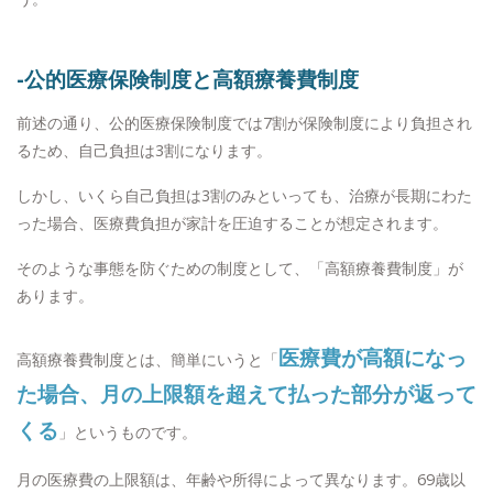
-公的医療保険制度と高額療養費制度
前述の通り、公的医療保険制度では7割が保険制度により負担され
るため、自己負担は3割になります。
しかし、いくら自己負担は3割のみといっても、治療が長期にわた
った場合、医療費負担が家計を圧迫することが想定されます。
そのような事態を防ぐための制度として、「高額療養費制度」が
あります。
医療費が高額になっ
高額療養費制度とは、簡単にいうと「
た場合、月の上限額を超えて払った部分が返って
くる
」というものです。
月の医療費の上限額は、年齢や所得によって異なります。69歳以