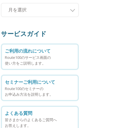
サービスガイド
ご利用の流れについて
Route100のサービス画面の
使い方をご説明します。
セミナーご利用について
Route100のセミナーの
お申込み方法を説明します。
よくある質問
皆さまからのよくあるご質問へ
お答えします。