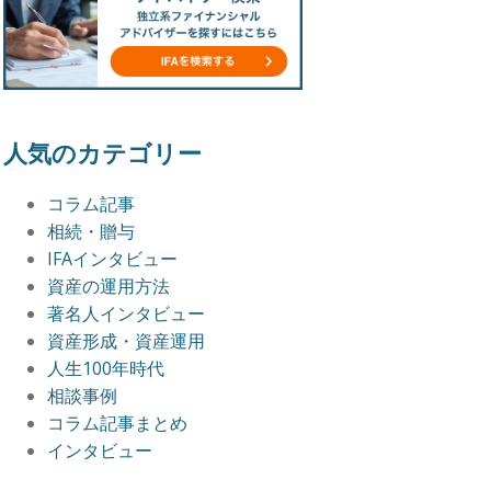
人気のカテゴリー
コラム記事
相続・贈与
IFAインタビュー
資産の運用方法
著名人インタビュー
資産形成・資産運用
人生100年時代
相談事例
コラム記事まとめ
インタビュー