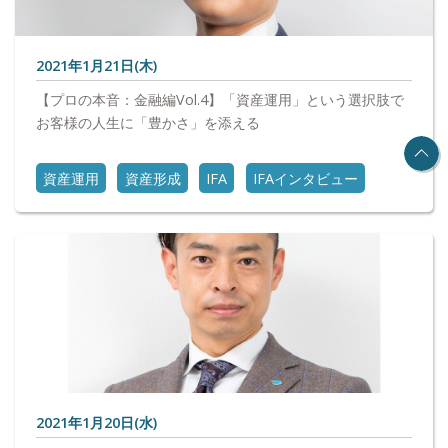
2021年1月21日(木)
【プロの本音：金融編Vol.4】「資産運用」という選択肢で
お客様の人生に「豊かさ」を添える
資産運用
資産形成
IFA
IFAインタビュー
2021年1月20日(水)