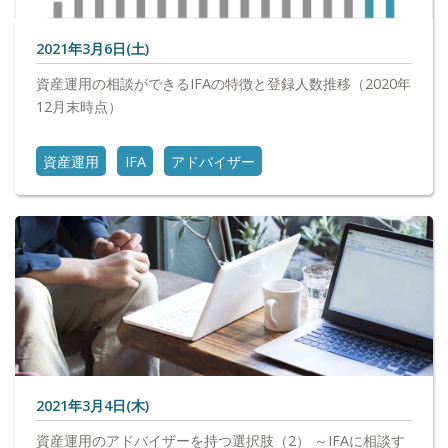
2021年3月6日(土)
資産運用の相談ができるIFAの特徴と登録人数推移（2020年
12月末時点）
資産運用
IFA
アドバイザー
2021年3月4日(木)
資産運用のアドバイザーを持つ選択肢（2） ～IFAに相談す