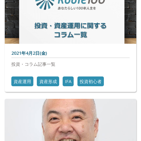
2021年4月2日(金)
投資・コラム記事一覧
資産運用
資産形成
IFA
投資初心者