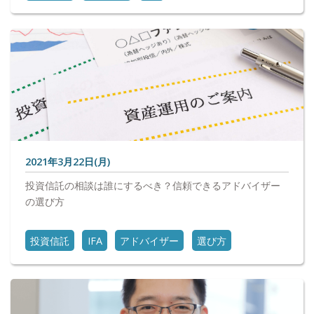
2021年3月22日(月)
投資信託の相談は誰にするべき？信頼できるアドバイザー
の選び方
投資信託
IFA
アドバイザー
選び方