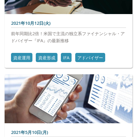
2021年10月12日(火)
前年同期比2倍！米国で主流の独立系ファイナンシャル・ア
ドバイザー『IFA』の最新推移
資産運用
資産形成
IFA
アドバイザー
2021年5月10日(月)