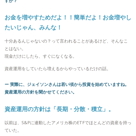
すか？
お金を増やすためだよ！！簡単だよ！お金増やし
たいじゃん、みんな！
十分あるんじゃないの？って言われることがあるけど、そんなこ
とはない。
現金だけにしたら、すぐになくなる。
資産運用をしていたら増えるからやっているだけの話。
ー 実際に、ジェイソンさんは若い頃から投資を始めていますね。
資産運用の方針を聞かせてください。
資産運用の方針は「長期・分散・積立」。
以前は、S&Pに連動したアメリカ株のETFでほとんどの資産を持っ
ていた。