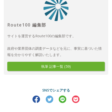
Route100 編集部
サイトを運営するRoute100の編集部です。
政府や業界団体の調査データなどを元に、事実に基づいた情
報を分かりやすく解説いたします。
執筆 記事一覧 (59)
SNSでシェアする