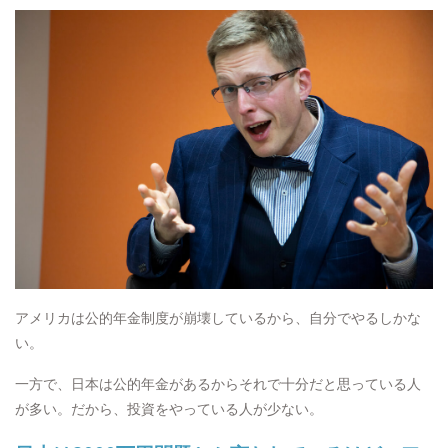
アメリカは公的年金制度が崩壊しているから、自分でやるしかな
い。
一方で、日本は公的年金があるからそれで十分だと思っている人
が多い。だから、投資をやっている人が少ない。