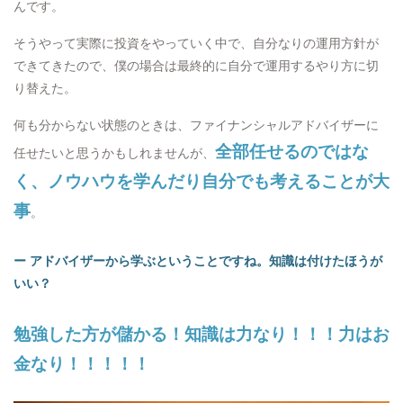
んです。
そうやって実際に投資をやっていく中で、自分なりの運用方針が
できてきたので、僕の場合は最終的に自分で運用するやり方に切
り替えた。
何も分からない状態のときは、ファイナンシャルアドバイザーに
全部任せるのではな
任せたいと思うかもしれませんが、
く、ノウハウを学んだり自分でも考えることが大
事
。
ー アドバイザーから学ぶということですね。知識は付けたほうが
いい？
勉強した方が儲かる！知識は力なり！！！力はお
金なり！！！！！