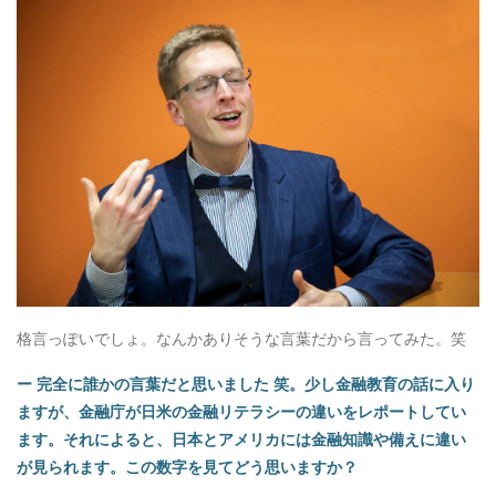
格言っぽいでしょ。なんかありそうな言葉だから言ってみた。笑
ー 完全に誰かの言葉だと思いました 笑。少し金融教育の話に入り
ますが、金融庁が日米の金融リテラシーの違いをレポートしてい
ます。それによると、日本とアメリカには金融知識や備えに違い
が見られます。この数字を見てどう思いますか？