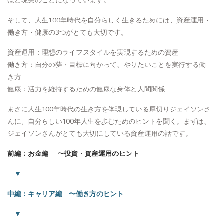
そして、人生100年時代を自分らしく生きるためには、資産運用・
働き方・健康の3つがとても大切です。
資産運用：理想のライフスタイルを実現するための資産
働き方：自分の夢・目標に向かって、やりたいことを実行する働
き方
健康：活力を維持するための健康な身体と人間関係
まさに人生100年時代の生き方を体現している厚切りジェイソンさ
んに、自分らしい100年人生を歩むためのヒントを聞く。まずは、
ジェイソンさんがとても大切にしている資産運用の話です。
前編：お金編 〜投資・資産運用のヒント
▼
中編：キャリア編 〜働き方のヒント
▼