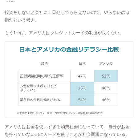
投資をしないと会社に上乗せしてもらえないので、やらないのは
損だという考え。
もう1つは、アメリカはクレジットカードの制度が良くない。
アメリカはお金を使いすぎる消費社会になっていて、自分がお金
を持っていないのにカードを使うことが社会問題になっている。