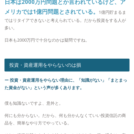
日本は2000万円問題とか言われているけど、ア
メリカでは1億円問題とされている。
1億円貯まるま
ではリタイアできないと考えられている。だから投資をする人が
多い。
日本も2000万円で十分なのかは疑問ですね。
投資・資産運用をやらないのは損
ー 投資・資産運用をやらない理由に、「知識がない」「まとまっ
た資金がない」という声が多くあります。
僕も知識ないですよ、意外と。
何にも分からない。だから、何も分かんなくていい投資信託の商
品を、簡単なやり方でやっている。