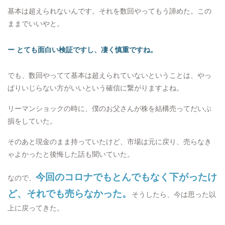
基本は超えられないんです。それを数回やってもう諦めた。この
ままでいいやと。
ー とても面白い検証ですし、凄く慎重ですね。
でも、数回やってて基本は超えられていないということは、やっ
ぱりいじらない方がいいという確信に繋がりますよね。
リーマンショックの時に、僕のお父さんが株を結構売ってだいぶ
損をしていた。
そのあと現金のまま持っていたけど、市場は元に戻り、売らなき
ゃよかったと後悔した話も聞いていた。
今回のコロナでもとんでもなく下がったけ
なので、
ど、それでも売らなかった。
そうしたら、今は思った以
上に戻ってきた。