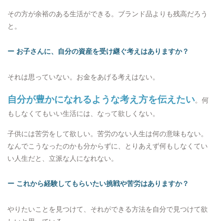
その方が余裕のある生活ができる。ブランド品よりも残高だろう
と。
ー お子さんに、自分の資産を受け継ぐ考えはありますか？
それは思っていない。お金をあげる考えはない。
自分が豊かになれるような考え方を伝えたい
。何
もしなくてもいい生活には、なって欲しくない。
子供には苦労をして欲しい。苦労のない人生は何の意味もない。
なんでこうなったのかも分からずに、とりあえず何もしなくてい
い人生だと、立派な人になれない。
ー これから経験してもらいたい挑戦や苦労はありますか？
やりたいことを見つけて、それができる方法を自分で見つけて欲