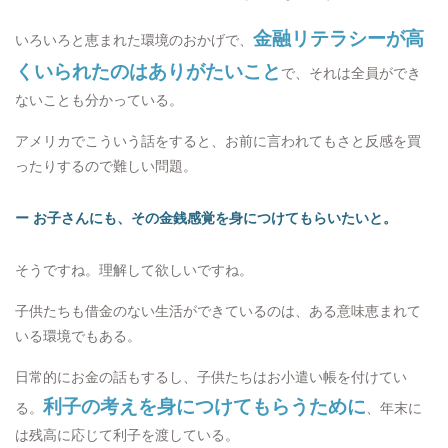
金融リテラシーが高
いろいろと恵まれた環境のおかげで、
くいられたのはありがたいこと
で、それは全員ができ
ないことも分かっている。
アメリカでこういう話をすると、お前に言われてもさと反感を買
ったりするので難しい問題。
ー お子さんにも、その金銭感覚を身につけてもらいたいと。
そうですね。理解して欲しいですね。
子供たちも借金のない生活ができているのは、ある意味恵まれて
いる環境でもある。
日常的にお金の話もするし、子供たちはお小遣い帳を付けてい
利子の考えを身につけてもらうために
る。
、年末に
は残高に応じて利子を渡している。