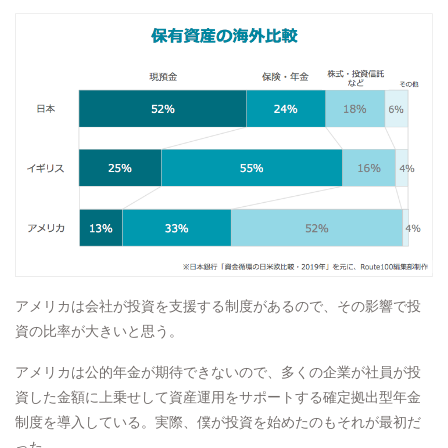
アメリカは会社が投資を支援する制度があるので、その影響で投
資の比率が大きいと思う。
アメリカは公的年金が期待できないので、多くの企業が社員が投
資した金額に上乗せして資産運用をサポートする確定拠出型年金
制度を導入している。実際、僕が投資を始めたのもそれが最初だ
った。