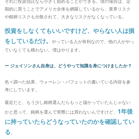
それに投資信託なら小さく始めることができる。僕の場合は、定
期的に買うことでアメリカ全体を網羅しているから、業界リスク
や銘柄リスクも分散されて、大きなリスクがなくなっている。
投資をしなくてもいいですけど、やらない人は損
をしているだけ。
やっている人が有利なので、他の人がやっ
ていなくても構わない。僕はやります。
ー ジェイソンさん自身は、どうやって知識を身につけましたか？
色々調べた結果、ウォーレン・バフェットの書いている内容を参
考にしています。
最近だと、もう少し銘柄選んだらもっと儲かっていたんじゃない
1年後
かと思って、銘柄を選んで実際には買わないんですけど、
に持っていたらどうなっていたのかを確認してい
る
。