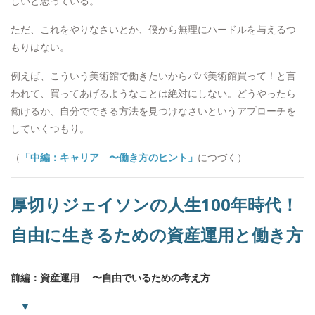
しいと思っている。
ただ、これをやりなさいとか、僕から無理にハードルを与えるつ
もりはない。
例えば、こういう美術館で働きたいからパパ美術館買って！と言
われて、買ってあげるようなことは絶対にしない。どうやったら
働けるか、自分でできる方法を見つけなさいというアプローチを
していくつもり。
（
「中編：キャリア 〜働き方のヒント」
につづく）
厚切りジェイソンの人生100年時代！
自由に生きるための資産運用と働き方
前編：資産運用 〜自由でいるための考え方
▼