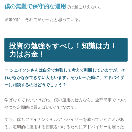
僕の無難で保守的な運用
では起こりえない。
結果的に、それで良かったと思っている。
投資の勉強をすべし！知識は力！
力はお金！
ー ジェイソンさんは自分で勉強して考えて判断していますが、そ
れがなかなかできない人もいます。そういった時に、アドバイザ
ーに相談するのはどうでしょう？
学ばなくてもいいけどね。僕の運用の仕方なら。全部簡単で1つの
やつを定期的に買えばいいだけなので。
でも、僕もファイナンシャルアドバイザーを雇っていたことがあ
る。定期的に運用する習慣をつけるためにアドバイザーを雇った