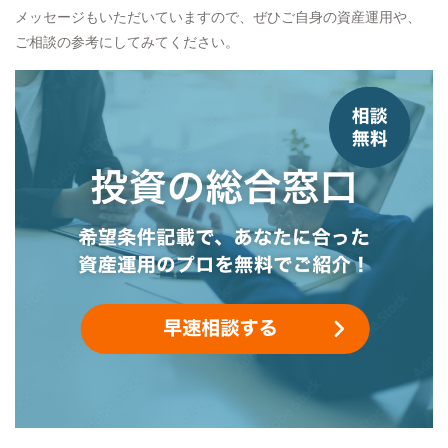
メッセージもいただいていますので、ぜひご自身の資産運用や、
ご相談の参考にしてみてください。