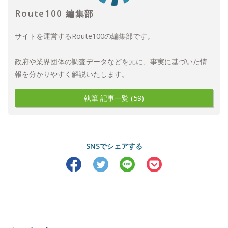
Route100 編集部
サイトを運営するRoute100の編集部です。
政府や業界団体の調査データなどを元に、事実に基づいた情
報を分かりやすく解説いたします。
執筆 記事一覧 (59)
SNSでシェアする