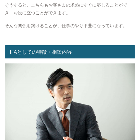
そうすると、こちらもお客さまの求めにすぐに応じることがで
き、お役に立つことができます。
そんな関係を築けることが、仕事のやり甲斐になっています。
IFAとしての特徴・相談内容