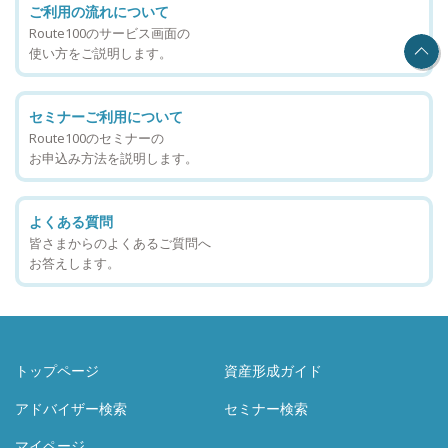
ご利用の流れについて
Route100のサービス画面の
使い方をご説明します。
セミナーご利用について
Route100のセミナーの
お申込み方法を説明します。
よくある質問
皆さまからのよくあるご質問へ
お答えします。
トップページ
資産形成ガイド
アドバイザー検索
セミナー検索
マイページ