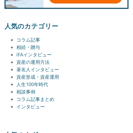
人気のカテゴリー
コラム記事
相続・贈与
IFAインタビュー
資産の運用方法
著名人インタビュー
資産形成・資産運用
人生100年時代
相談事例
コラム記事まとめ
インタビュー