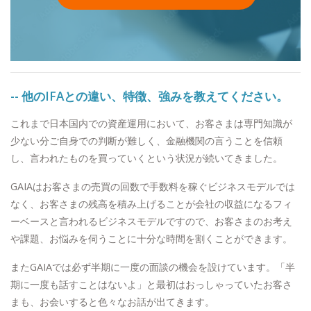
-- 他の
IFA
との違い、特徴、強みを教えてください。
これまで日本国内での資産運用において、お客さまは専門知識が
少ない分ご自身での判断が難しく、金融機関の言うことを信頼
し、言われたものを買っていくという状況が続いてきました。
GAIAはお客さまの売買の回数で手数料を稼ぐビジネスモデルでは
なく、お客さまの残高を積み上げることが会社の収益になるフィ
ーベースと言われるビジネスモデルですので、お客さまのお考え
や課題、お悩みを伺うことに十分な時間を割くことができます。
またGAIAでは必ず半期に一度の面談の機会を設けています。「半
期に一度も話すことはないよ」と最初はおっしゃっていたお客さ
まも、お会いすると色々なお話が出てきます。