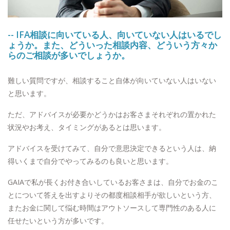
-- IFA相談に向いている人、向いていない人はいるでし
ょうか。また、どういった相談内容、どういう方々か
らのご相談が多いでしょうか。
難しい質問ですが、相談すること自体が向いていない人はいない
と思います。
ただ、アドバイスが必要かどうかはお客さまそれぞれの置かれた
状況やお考え、タイミングがあるとは思います。
アドバイスを受けてみて、自分で意思決定できるという人は、納
得いくまで自分でやってみるのも良いと思います。
GAIAで私が長くお付き合いしているお客さまは、自分でお金のこ
とについて答えを出すよりその都度相談相手が欲しいという方、
またお金に関して悩む時間はアウトソースして専門性のある人に
任せたいという方が多いです。