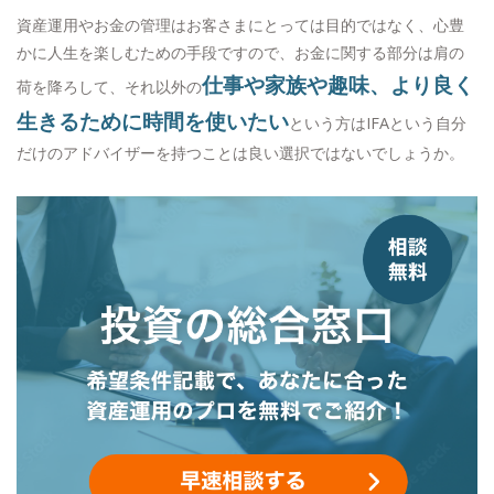
資産運用やお金の管理はお客さまにとっては目的ではなく、心豊
かに人生を楽しむための手段ですので、お金に関する部分は肩の
仕事や家族や趣味、より良く
荷を降ろして、それ以外の
生きるために時間を使いたい
という方はIFAという自分
だけのアドバイザーを持つことは良い選択ではないでしょうか。