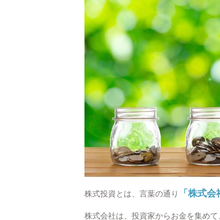
「株式会
株式投資とは、言葉の通り
株式会社は、投資家からお金を集めて