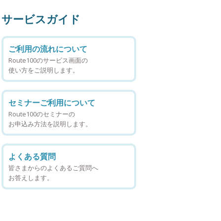
サービスガイド
ご利用の流れについて
Route100のサービス画面の
使い方をご説明します。
セミナーご利用について
Route100のセミナーの
お申込み方法を説明します。
よくある質問
皆さまからのよくあるご質問へ
お答えします。