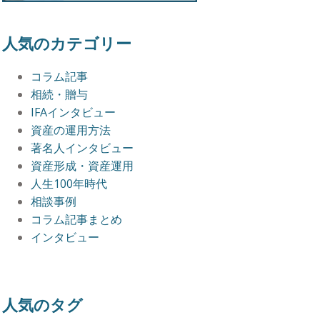
人気のカテゴリー
コラム記事
相続・贈与
IFAインタビュー
資産の運用方法
著名人インタビュー
資産形成・資産運用
人生100年時代
相談事例
コラム記事まとめ
インタビュー
人気のタグ