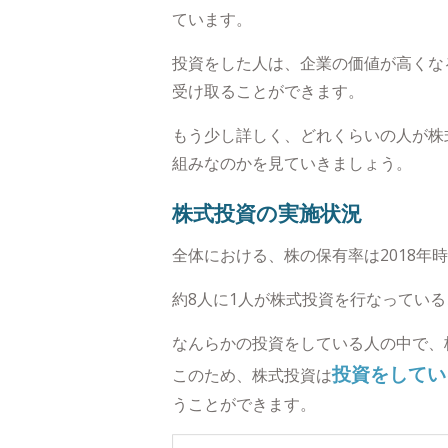
ています。
投資をした人は、企業の価値が高くな
受け取ることができます。
もう少し詳しく、どれくらいの人が株
組みなのかを見ていきましょう。
株式投資の実施状況
全体における、株の保有率は2018年時点で
約8人に1人が株式投資を行なってい
なんらかの投資をしている人の中で、株式
投資をしてい
このため、株式投資は
うことができます。