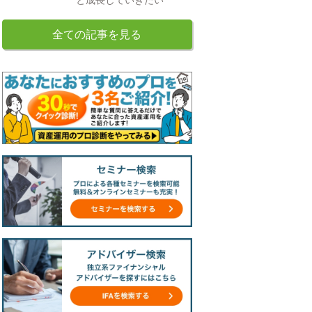
全ての記事を見る