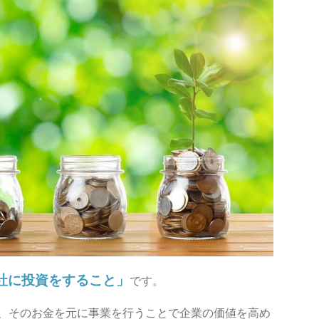
社に投資をすること」
です。
、そのお金を元に事業を行うことで企業の価値を高め