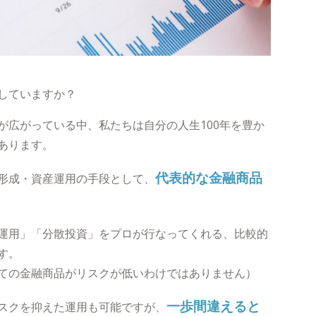
していますか？
が広がっている中、私たちは自分の人生100年を豊か
あります。
代表的な金融商品
形成・資産運用の手段として、
運用」「分散投資」をプロが行なってくれる、比較的
す。
ての金融商品がリスクが低いわけではありません）
一歩間違えると
スクを抑えた運用も可能ですが、