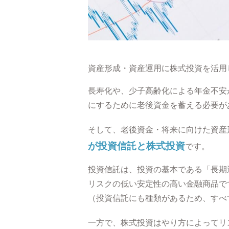
資産形成・資産運用に株式投資を活用
長寿化や、少子高齢化による年金不安
にするために老後資金を蓄える必要が
そして、老後資金・将来に向けた資産
が投資信託と株式投資
です。
投資信託は、投資の基本である「長期
リスクの低い安定性の高い金融商品で
（投資信託にも種類があるため、すべ
一方で、株式投資はやり方によってリ