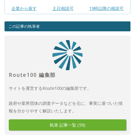
企業から探す
土日相談可
19時以降の相談可
この記事の執筆者
Route100 編集部
サイトを運営するRoute100の編集部です。
政府や業界団体の調査データなどを元に、事実に基づいた情
報を分かりやすく解説いたします。
執筆 記事一覧 (59)