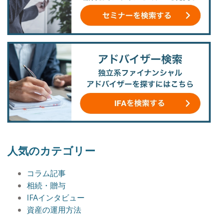
人気のカテゴリー
コラム記事
相続・贈与
IFAインタビュー
資産の運用方法