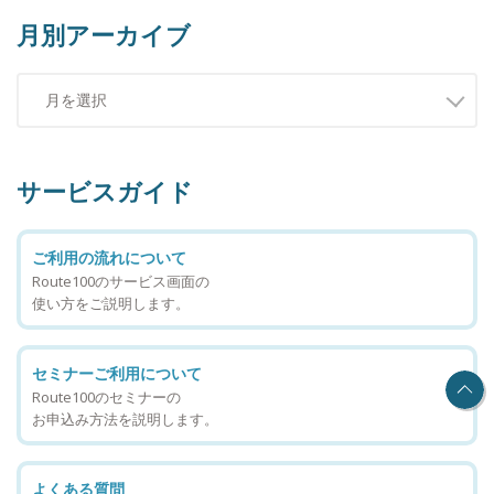
月別アーカイブ
サービスガイド
ご利用の流れについて
Route100のサービス画面の
使い方をご説明します。
セミナーご利用について
Route100のセミナーの
お申込み方法を説明します。
よくある質問