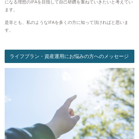
になる理想のIFAを目指して自己研鑽を重ねていきたいと考えてい
ます。
是非とも、私のようなIFAを多くの方に知って頂ければと思いま
す。
ライフプラン・資産運用にお悩みの方へのメッセージ