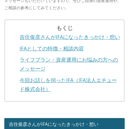
メッセージもいただいていますので、ぜひご自身の資産運用や、
ご相談の参考にしてみてください。
もくじ
吉住俊彦さんがIFAになったきっかけ・想い
IFAとしての特徴・相談内容
ライフプラン・資産運用にお悩みの方への
メッセージ
今回お話しを伺ったIFA（IFA法人エチュー
ド株式会社）
吉住俊彦さんがIFAになったきっかけ・想い