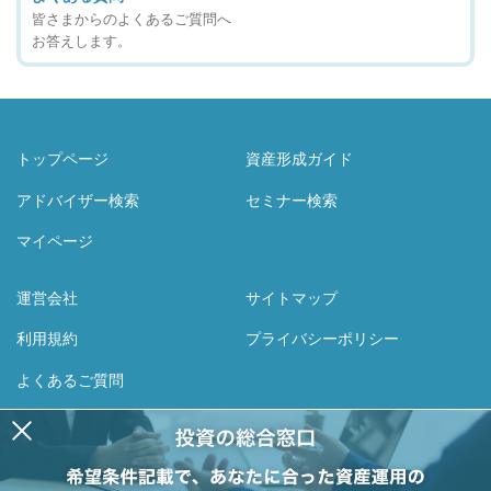
皆さまからのよくあるご質問へ
お答えします。
トップページ
資産形成ガイド
アドバイザー検索
セミナー検索
マイページ
運営会社
サイトマップ
利用規約
プライバシーポリシー
よくあるご質問
Facebook
Twitter