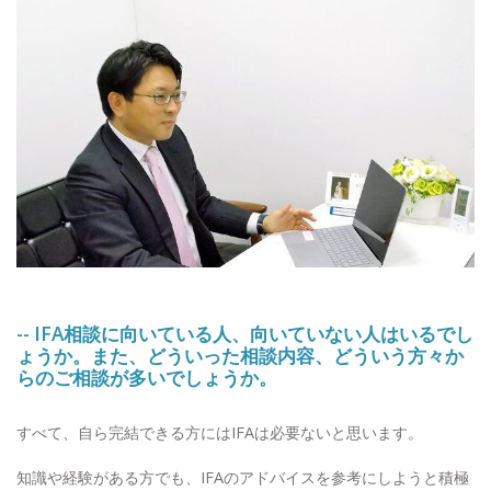
-- IFA相談に向いている人、向いていない人はいるでし
ょうか。また、どういった相談内容、どういう方々か
らのご相談が多いでしょうか。
すべて、自ら完結できる方にはIFAは必要ないと思います。
知識や経験がある方でも、IFAのアドバイスを参考にしようと積極