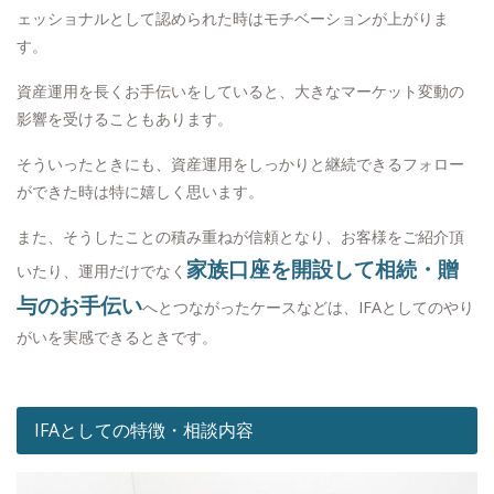
ェッショナルとして認められた時はモチベーションが上がりま
す。
資産運用を長くお手伝いをしていると、大きなマーケット変動の
影響を受けることもあります。
そういったときにも、資産運用をしっかりと継続できるフォロー
ができた時は特に嬉しく思います。
また、そうしたことの積み重ねが信頼となり、お客様をご紹介頂
家族口座を開設して相続・贈
いたり、運用だけでなく
与のお手伝い
へとつながったケースなどは、IFAとしてのやり
がいを実感できるときです。
IFAとしての特徴・相談内容