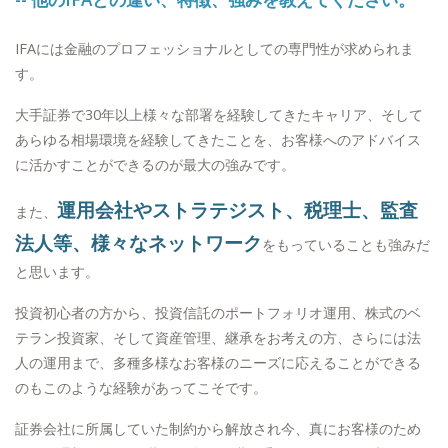
IFAには金融のプロフェッショナルとしての専門性が求められま
す。
大手証券で30年以上様々な部署を経験してきたキャリア、そして
あらゆる相場環境を経験してきたことを、お客様へのアドバイス
に活かすことができるのが最大の強みです。
運用会社やストラテジスト、税理士、監査
また、
法人等、様々なネットワーク
をもっていることも強みだ
と思います。
投資初心者の方から、投資信託のポートフォリオ運用、株式のベ
テラン投資家、そして資産管理、継承をお考えの方、さらには法
人の運用まで、多種多様なお客様のニーズに応えることができる
のもこのような経験があってこそです。
証券会社に所属していた制約から解放され今、真にお客様のため