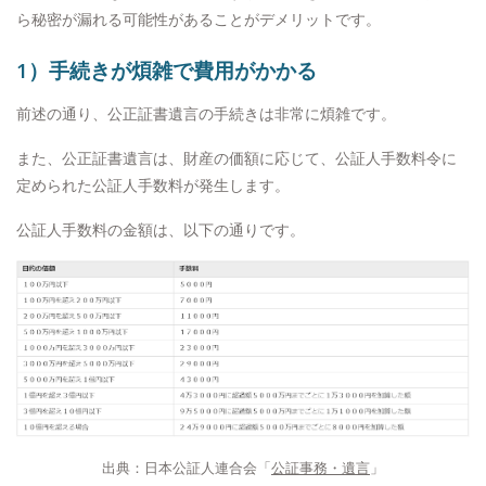
ら秘密が漏れる可能性があることがデメリットです。
1）手続きが煩雑で費用がかかる
前述の通り、公正証書遺言の手続きは非常に煩雑です。
また、公正証書遺言は、財産の価額に応じて、公証人手数料令に
定められた公証人手数料が発生します。
公証人手数料の金額は、以下の通りです。
出典：日本公証人連合会「
公証事務・遺言
」