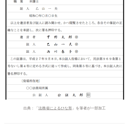
出典：「
法務省によるひな形
」を筆者が一部加工