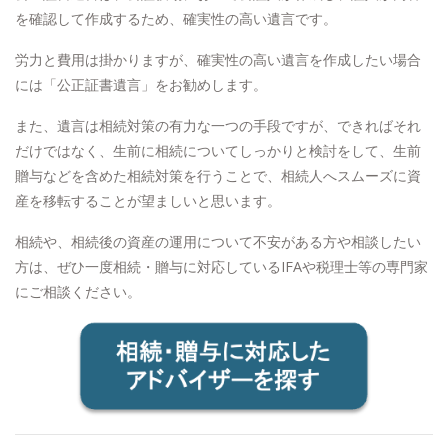
を確認して作成するため、確実性の高い遺言です。
労力と費用は掛かりますが、確実性の高い遺言を作成したい場合
には「公正証書遺言」をお勧めします。
また、遺言は相続対策の有力な一つの手段ですが、できればそれ
だけではなく、生前に相続についてしっかりと検討をして、生前
贈与などを含めた相続対策を行うことで、相続人へスムーズに資
産を移転することが望ましいと思います。
相続や、相続後の資産の運用について不安がある方や相談したい
方は、ぜひ一度相続・贈与に対応しているIFAや税理士等の専門家
にご相談ください。