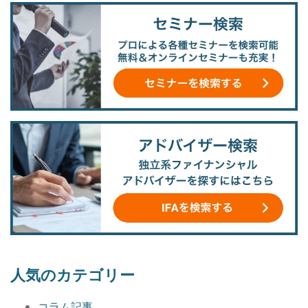
人気のカテゴリー
コラム記事