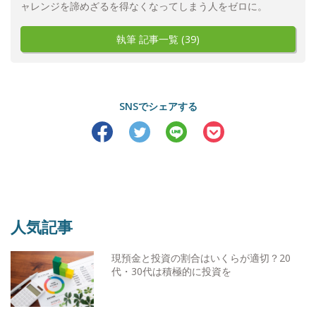
ャレンジを諦めざるを得なくなってしまう人をゼロに。
執筆 記事一覧 (39)
SNSでシェアする
人気記事
現預金と投資の割合はいくらが適切？20
代・30代は積極的に投資を