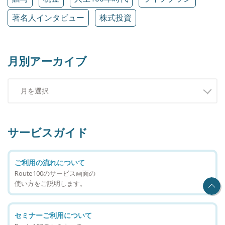
著名人インタビュー
株式投資
月別アーカイブ
サービスガイド
ご利用の流れについて
Route100のサービス画面の
使い方をご説明します。
セミナーご利用について