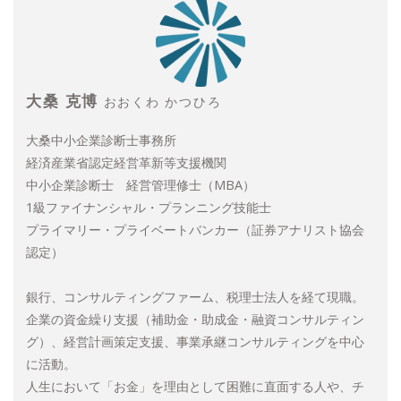
大桑 克博
おおくわ かつひろ
大桑中小企業診断士事務所
経済産業省認定経営革新等支援機関
中小企業診断士 経営管理修士（MBA）
1級ファイナンシャル・プランニング技能士
プライマリー・プライベートバンカー（証券アナリスト協会
認定）
銀行、コンサルティングファーム、税理士法人を経て現職。
企業の資金繰り支援（補助金・助成金・融資コンサルティン
グ）、経営計画策定支援、事業承継コンサルティングを中心
に活動。
人生において「お金」を理由として困難に直面する人や、チ