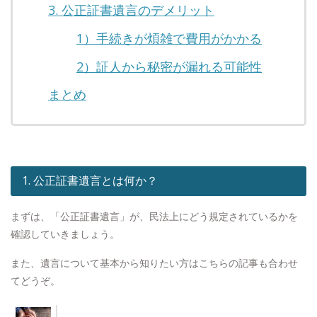
3. 公正証書遺言のデメリット
1）手続きが煩雑で費用がかかる
2）証人から秘密が漏れる可能性
まとめ
1. 公正証書遺言とは何か？
まずは、「公正証書遺言」が、民法上にどう規定されているかを
確認していきましょう。
また、遺言について基本から知りたい方はこちらの記事も合わせ
てどうぞ。