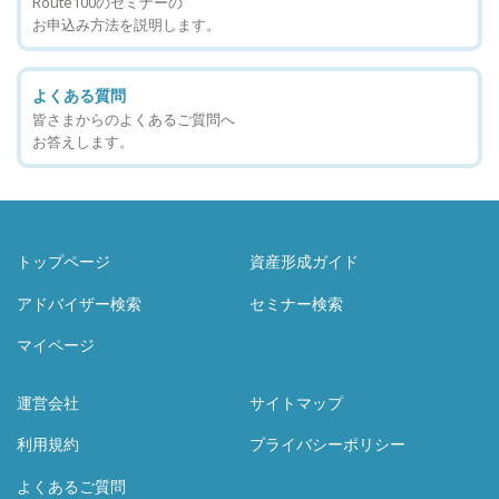
Route100のセミナーの
お申込み方法を説明します。
よくある質問
皆さまからのよくあるご質問へ
お答えします。
トップページ
資産形成ガイド
アドバイザー検索
セミナー検索
マイページ
運営会社
サイトマップ
利用規約
プライバシーポリシー
よくあるご質問