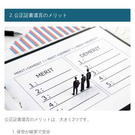
2. 公正証書遺言のメリット
公正証書遺言のメリットは、大きく2つです。
保管が確実で安全