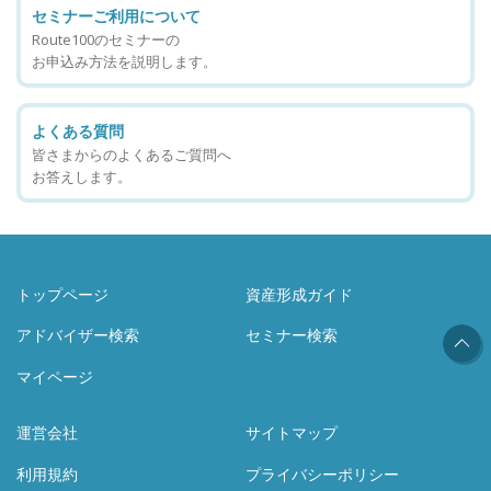
セミナーご利用について
Route100のセミナーの
お申込み方法を説明します。
よくある質問
皆さまからのよくあるご質問へ
お答えします。
トップページ
資産形成ガイド
アドバイザー検索
セミナー検索
マイページ
運営会社
サイトマップ
利用規約
プライバシーポリシー