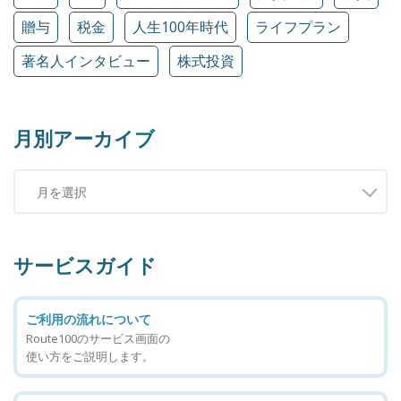
贈与
税金
人生100年時代
ライフプラン
著名人インタビュー
株式投資
月別アーカイブ
サービスガイド
ご利用の流れについて
Route100のサービス画面の
使い方をご説明します。