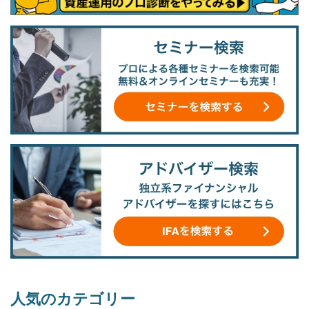
人気のカテゴリー