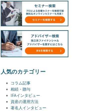
人気のカテゴリー
コラム記事
相続・贈与
IFAインタビュー
資産の運用方法
著名人インタビュー