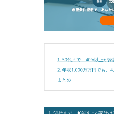
1. 50代まで、40%以上が
2. 年収1,000万万円でも
まとめ
1. 50代まで、40%以上が家計