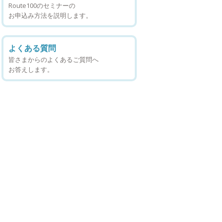
Route100のセミナーの
お申込み方法を説明します。
よくある質問
皆さまからのよくあるご質問へ
お答えします。