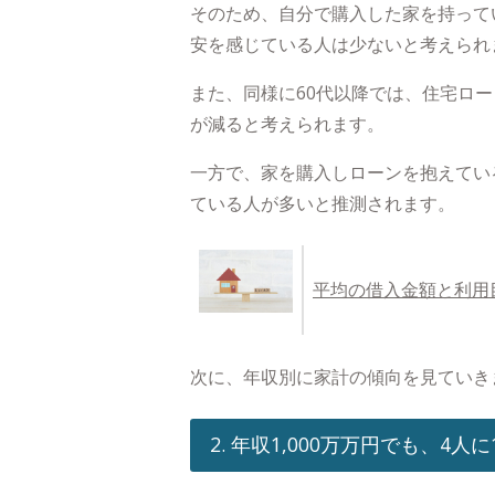
そのため、自分で購入した家を持って
安を感じている人は少ないと考えられ
また、同様に60代以降では、住宅ロ
が減ると考えられます。
一方で、家を購入しローンを抱えてい
ている人が多いと推測されます。
平均の借入金額と利用
次に、年収別に家計の傾向を見ていき
2. 年収1,000万万円でも、4