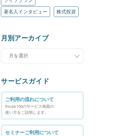
著名人インタビュー
株式投資
月別アーカイブ
サービスガイド
ご利用の流れについて
Route100のサービス画面の
使い方をご説明します。
セミナーご利用について