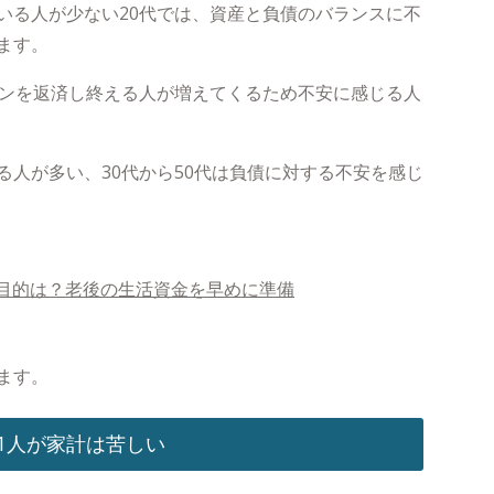
いる人が少ない20代では、資産と負債のバランスに不
ます。
ーンを返済し終える人が増えてくるため不安に感じる人
る人が多い、30代から50代は負債に対する不安を感じ
目的は？老後の生活資金を早めに準備
ます。
人に1人が家計は苦しい