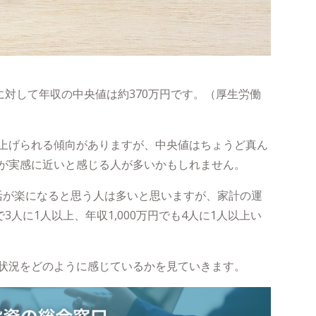
に対して年収の中央値は約370万円です。（厚生労働
上げられる傾向がありますが、中央値はちょうど真ん
が実感に近いと感じる人が多いかもしれません。
生活が楽になると思う人は多いと思いますが、家計の運
3人に1人以上、年収1,000万円でも4人に1人以上い
状況をどのように感じているかを見ていきます。