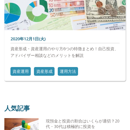
2020年12月1日(火)
資産形成・資産運用のやり方6つの特徴まとめ！自己投資、
アドバイザー相談などのメリットを解説
資産運用
資産形成
運用方法
人気記事
現預金と投資の割合はいくらが適切？20
代・30代は積極的に投資を