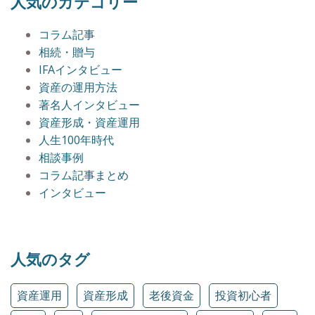
人気のカテゴリー
コラム記事
相続・贈与
IFAインタビュー
資産の運用方法
著名人インタビュー
資産形成・資産運用
人生100年時代
相談事例
コラム記事まとめ
インタビュー
人気のタグ
資産運用
資産形成
老後資金
投資初心者