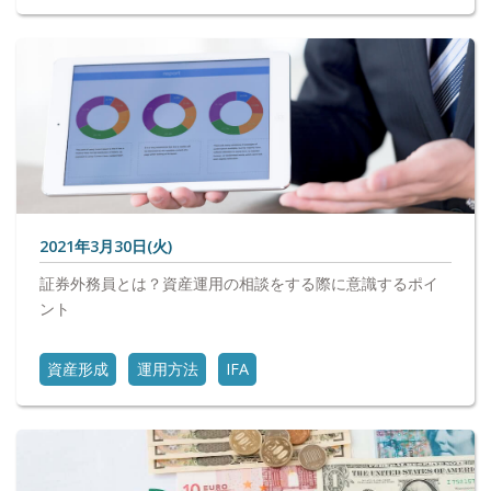
2021年3月30日(火)
証券外務員とは？資産運用の相談をする際に意識するポイ
ント
資産形成
運用方法
IFA