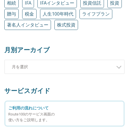
相続
IFA
IFAインタビュー
投資信託
投資
贈与
税金
人生100年時代
ライフプラン
著名人インタビュー
株式投資
月別アーカイブ
サービスガイド
ご利用の流れについて
Route100のサービス画面の
使い方をご説明します。