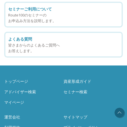
セミナーご利用について
Route100のセミナーの
お申込み方法を説明します。
よくある質問
皆さまからのよくあるご質問へ
お答えします。
トップページ
資産形成ガイド
アドバイザー検索
セミナー検索
マイページ
運営会社
サイトマップ