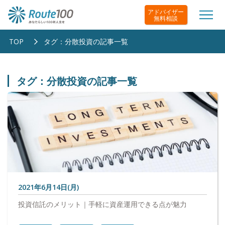
アドバイザー
無料相談
TOP
タグ：分散投資の記事一覧
タグ：分散投資の記事一覧
2021年6月14日(月)
投資信託のメリット｜手軽に資産運用できる点が魅力