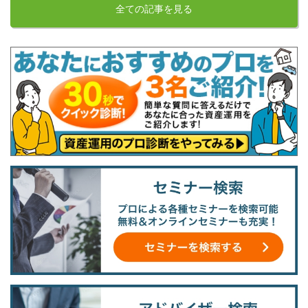
全ての記事を見る