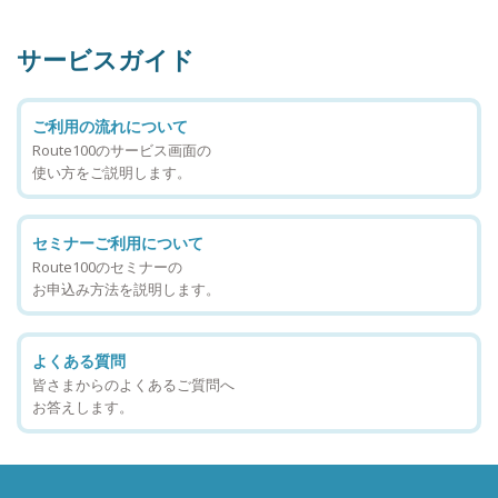
サービスガイド
ご利用の流れについて
Route100のサービス画面の
使い方をご説明します。
セミナーご利用について
Route100のセミナーの
お申込み方法を説明します。
よくある質問
皆さまからのよくあるご質問へ
お答えします。