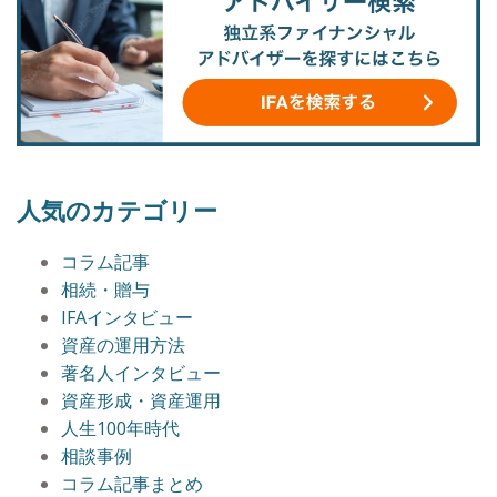
人気のカテゴリー
コラム記事
相続・贈与
IFAインタビュー
資産の運用方法
著名人インタビュー
資産形成・資産運用
人生100年時代
相談事例
コラム記事まとめ