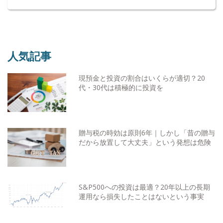
人気記事
現預金と投資の割合はいくらが適切？20
代・30代は積極的に投資を
贈与税の時効は原則6年｜しかし「昔の贈与
だから放置して大丈夫」という発想は危険
S&P500への投資は最適？20年以上の長期
運用なら損失したことはないという事実